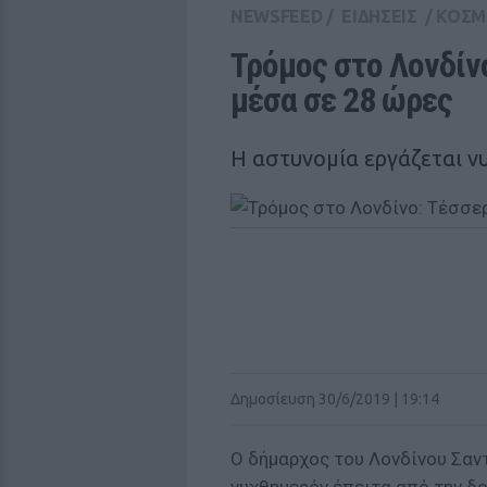
NEWSFEED
/
ΕΙΔΗΣΕΙΣ
/
ΚΟΣΜ
Τρόμος στο Λονδίν
μέσα σε 28 ώρες
H αστυνομία εργάζεται ν
Δημοσίευση 30/6/2019 | 19:14
Ο δήμαρχος του Λονδίνου Σαν