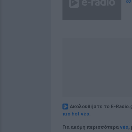
ΚΌ
Ακολουθήστε το E-Radio.
πιο hot νέα
.
Για ακόμη περισσότερα
νέα
,