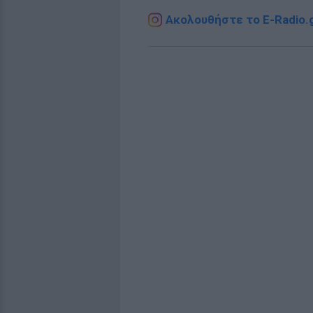
Ακολουθήστε το E-Radio.g