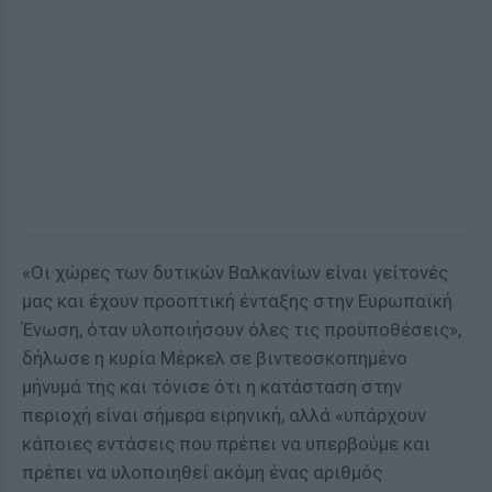
«Οι χώρες των δυτικών Βαλκανίων είναι γείτονές
μας και έχουν προοπτική ένταξης στην Ευρωπαϊκή
Ένωση, όταν υλοποιήσουν όλες τις προϋποθέσεις»,
δήλωσε η κυρία Μέρκελ σε βιντεοσκοπημένο
μήνυμά της και τόνισε ότι η κατάσταση στην
περιοχή είναι σήμερα ειρηνική, αλλά «υπάρχουν
κάποιες εντάσεις που πρέπει να υπερβούμε και
πρέπει να υλοποιηθεί ακόμη ένας αριθμός