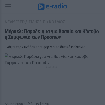
NEWSFEED
/
ΕΙΔΗΣΕΙΣ
/
ΚΟΣΜΟΣ
Μέρκελ: Παράδειγμα για Βοσνία και Κόσοβο 
η Συμφωνία των Πρεσπών
Eνόψει της Συνόδου Κορυφής για τα δυτικά Βαλκάνια
ΔΙΑΦΗΜΙΣΗ
Δημοσίευση 30/6/2019 | 20:40