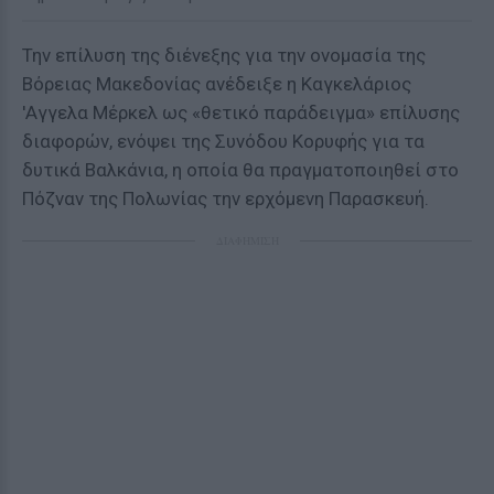
Την επίλυση της διένεξης για την ονομασία της
Βόρειας Μακεδονίας ανέδειξε η Καγκελάριος
'Αγγελα Μέρκελ ως «θετικό παράδειγμα» επίλυσης
διαφορών, ενόψει της Συνόδου Κορυφής για τα
δυτικά Βαλκάνια, η οποία θα πραγματοποιηθεί στο
Πόζναν της Πολωνίας την ερχόμενη Παρασκευή.
ΔΙΑΦΗΜΙΣΗ