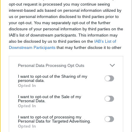
opt-out request is processed you may continue seeing
interest-based ads based on personal information utilized by
us or personal information disclosed to third parties prior to
your opt-out. You may separately opt-out of the further
disclosure of your personal information by third parties on the
IAB’s list of downstream participants. This information may
also be disclosed by us to third parties on the
IAB’s List of
Downstream Participants
that may further disclose it to other
third parties.
Personal Data Processing Opt Outs
I want to opt-out of the Sharing of my
personal data.
Opted In
I want to opt-out of the Sale of my
Personal Data.
Opted In
ΔΕΙΤΕ ΕΠΙΣΗΣ
I want to opt-out of processing my
Personal Data for Targeted Advertising.
ΣΤΗΝ ΙΔΙΑ ΚΑΤΗΓΟΡΙΑ
Opted In