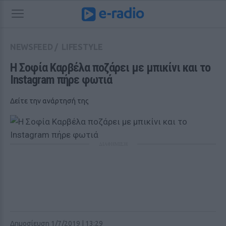
NEWSFEED
/
LIFESTYLE
Η Σοφία Καρβέλα ποζάρει με μπικίνι και το 
Instagram πήρε φωτιά
Δείτε την ανάρτησή της
ΔΙΑΦΗΜΙΣΗ
Δημοσίευση 1/7/2019 | 13:29