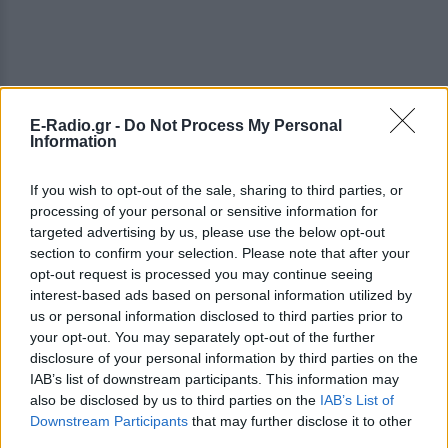
E-Radio.gr -
Do Not Process My Personal
Information
If you wish to opt-out of the sale, sharing to third parties, or
processing of your personal or sensitive information for
targeted advertising by us, please use the below opt-out
section to confirm your selection. Please note that after your
opt-out request is processed you may continue seeing
interest-based ads based on personal information utilized by
us or personal information disclosed to third parties prior to
your opt-out. You may separately opt-out of the further
disclosure of your personal information by third parties on the
IAB’s list of downstream participants. This information may
also be disclosed by us to third parties on the
IAB’s List of
Downstream Participants
that may further disclose it to other
ΔΕΙΤΕ ΕΠΙΣΗΣ
third parties.