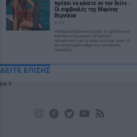
πρέπει να κάνετε αν τον δείτε ‑
Οι συμβουλές της Μαρίνας
Βερνίκου
ΧΤΕΣ
Η Μαρίνα Βερνίκου εξηγεί τι οφείλουν να
κάνουν οι λουόμενοι αν έρθουν
αντιμέτωποι με το ψάρι που έχει γίνει το
πιο συζητημένο θέμα στις ελληνικές
παραλίες
ΔΕΙΤΕ ΕΠΙΣΗΣ
par: 6