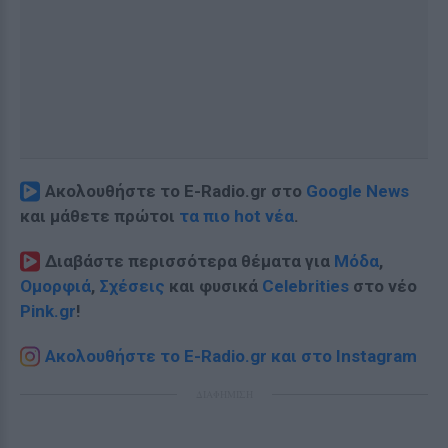
Ακολουθήστε το E-Radio.gr στο
Google News
και μάθετε πρώτοι
τα πιο hot νέα
.
Διαβάστε περισσότερα θέματα για
Μόδα
,
Ομορφιά
,
Σχέσεις
και φυσικά
Celebrities
στο νέο
Pink.gr
!
Ακολουθήστε το E-Radio.gr και στο Instagram
ΔΙΑΦΗΜΙΣΗ