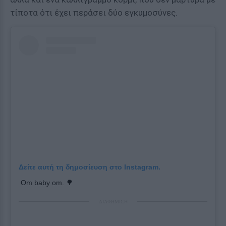
τίποτα ότι έχει περάσει δύο εγκυμοσύνες.
Δείτε αυτή τη δημοσίευση στο Instagram.
Om baby om. 🌳
ΔΙΑΦΗΜΙΣΗ