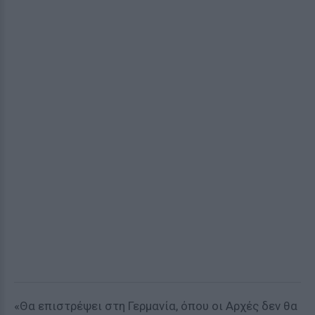
«Θα επιστρέψει στη Γερμανία, όπου οι Αρχές δεν θα