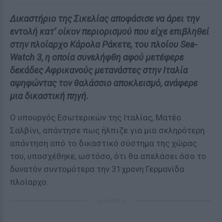
Δικαστήριο της Σικελίας αποφάσισε να άρει την
εντολή κατ’ οίκον περιορισμού που είχε επιβληθεί
στην πλοίαρχο Κάρολα Ράκετε, του πλοίου Sea-
Watch 3, η οποία συνελήφθη αφού μετέφερε
δεκάδες Αφρικανούς μετανάστες στην Ιταλία
αψηφώντας τον θαλάσσιο αποκλεισμό, ανάφερε
μια δικαστική πηγή.
Ο υπουργός Εσωτερικών της Ιταλίας, Ματέο
Σαλβίνι, απάντησε πως ήλπιζε για μια σκληρότερη
απάντηση από το δικαστικό σύστημα της χώρας
του, υποσχέθηκε, ωστόσο, ότι θα απελάσει όσο το
δυνατόν συντομότερα την 31χρονη Γερμανίδα
πλοίαρχο.
ΔΙΑΦΗΜΙΣΗ