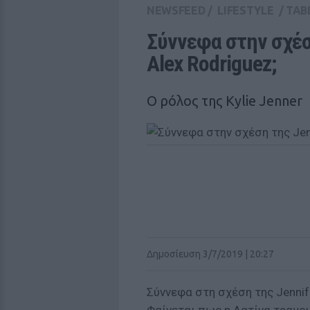
NEWSFEED
/
LIFESTYLE
/
TAB
Σύννεφα στην σχέση
Alex Rodriguez;
Ο ρόλος της Kylie Jenner
Δημοσίευση 3/7/2019 | 20:27
Σύννεφα στη σχέση της Jennif