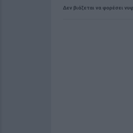
Δεν βιάζεται να φορέσει νυφ