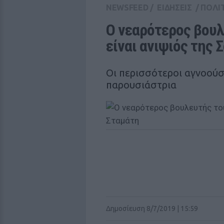
NEWSFEED
/
ΕΙΔΗΣΕΙΣ
/
ΠΟΛΙ
Ο νεαρότερος βουλ
είναι ανιψιός της 
Οι περισσότεροι αγνοούσ
παρουσιάστρια
Δημοσίευση 8/7/2019 | 15:59