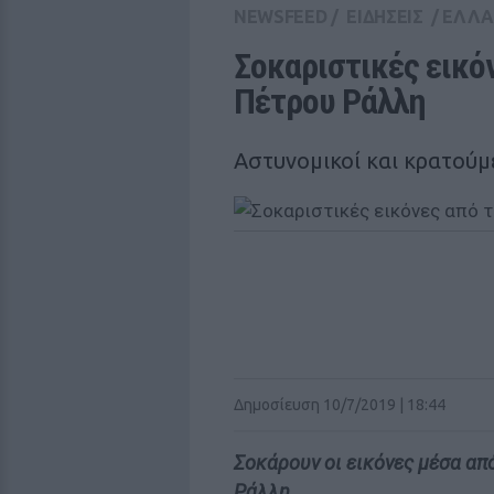
NEWSFEED
/
ΕΙΔΗΣΕΙΣ
/
ΕΛΛ
Σοκαριστικές εικό
Πέτρου Ράλλη
Αστυνομικοί και κρατούμ
Δημοσίευση 10/7/2019 | 18:44
Σοκάρουν οι εικόνες μέσα α
Ράλλη.