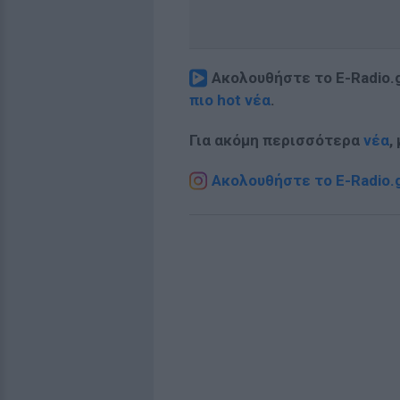
Ακολουθήστε το E-Radio.
πιο hot νέα
.
Για ακόμη περισσότερα
νέα
,
Ακολουθήστε το E-Radio.g