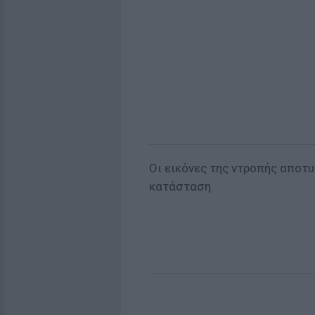
Οι εικόνες της ντροπής αποτ
κατάσταση.