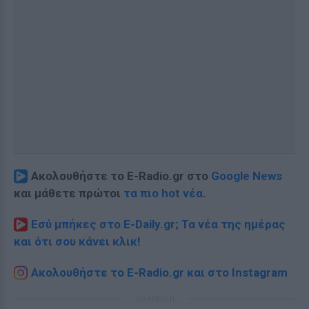
Ακολουθήστε το E-Radio.gr στο
Google News
και μάθετε πρώτοι
τα πιο hot νέα
.
Εσύ μπήκες στο E-Daily.gr; Τα νέα της ημέρας
και ότι σου κάνει κλικ!
Ακολουθήστε το E-Radio.gr και στο Instagram
ΔΙΑΦΗΜΙΣΗ