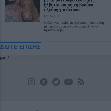
Ελβετία και κοινή βραδινή
έξοδος για δείπνο
ΠΡΟΧΤΈΣ
Ο Έλληνας τενίστας βρίσκεται σε σχέση
με την εικαστικό καταγωγής Σικάγο,
Κρίστεν Τομς
ΔΕΙΤΕ ΕΠΙΣΗΣ
par: 4