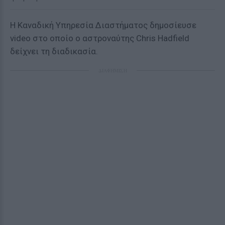
Η Καναδική Υπηρεσία Διαστήματος δημοσίευσε
video στο οποίο ο αστροναύτης Chris Hadfield
δείχνει τη διαδικασία.
ΔΙΑΦΗΜΙΣΗ