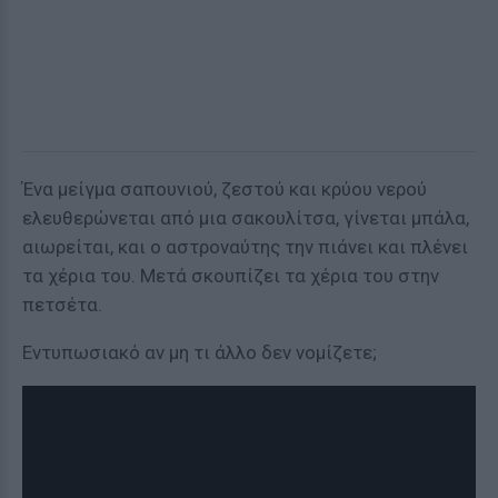
Ένα μείγμα σαπουνιού, ζεστού και κρύου νερού
ελευθερώνεται από μια σακουλίτσα, γίνεται μπάλα,
αιωρείται, και ο αστροναύτης την πιάνει και πλένει
τα χέρια του. Μετά σκουπίζει τα χέρια του στην
πετσέτα.
Εντυπωσιακό αν μη τι άλλο δεν νομίζετε;