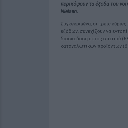
περικόψουν τα έξοδα του νοι
Nielsen.
Συγκεκριμένα, οι τρεις κύριε
εξόδων, συνεχίζουν να εντοπ
διασκέδαση εκτός σπιτιού (6
καταναλωτικών προϊόντων (68