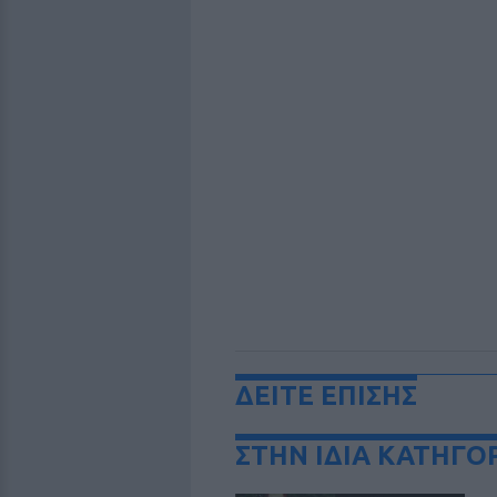
ΔΕΙΤΕ ΕΠΙΣΗΣ
ΣΤΗΝ ΙΔΙΑ ΚΑΤΗΓΟ