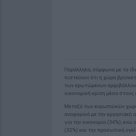
Παράλληλα, σύμφωνα με τα ίδι
πιστεύουν ότι η χώρα βρίσκετ
των ερωτώμενων αμφιβάλλουν 
οικονομική κρίση μέσα στους 
Μεταξύ των ευρωπαϊκών χωρώ
αναφορικά με την εργασιακή 
για την οικονομία (34%), ενώ 
(32%) και την προσωπική υγεί