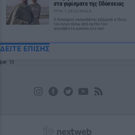
στα γυρίσματα της Οδύσσειας
ΠΡΙΝ 1 ΕΒΔΟΜΆΔΑ
Ο διάσημος σκηνοθέτης εξήγησε ο ίδιος
τον λόγο πίσω από αυτόν τον
ασυνήθιστο κανόνα στο σετ.
ΔΕΙΤΕ ΕΠΙΣΗΣ
par: 10