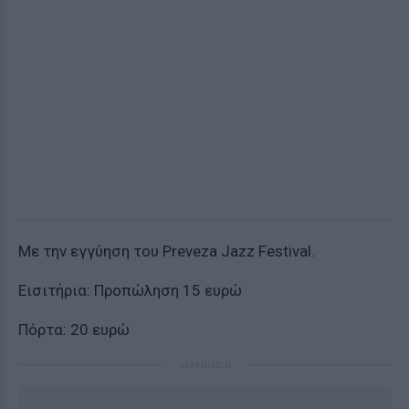
Με την εγγύηση του Preveza Jazz Festival.
Εισιτήρια: Προπώληση 15 ευρώ
Πόρτα: 20 ευρώ
ΔΙΑΦΗΜΙΣΗ