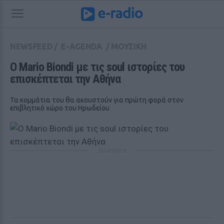
NEWSFEED
/
E-AGENDA
/
ΜΟΥΣΙΚΗ
Ο Mario Biondi με τις soul ιστορίες του 
επισκέπτεται την Αθήνα
Τα κομμάτια του θα ακουστούν για πρώτη φορά στον
επιβλητικό χώρο του Ηρωδείου
ΔΙΑΦΗΜΙΣΗ