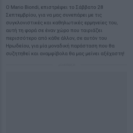
O Mario Biondi, επιστρέφει το Σάββατο 28
Σεπτεμβρίου, για να μας συνεπάρει με τις
συγκλονιστικές και καθηλωτικές ερμηνείες του,
αυτή τη φορά σε έναν χώρο που ταιριάζει
περισσότερο από κάθε άλλον, σε αυτόν του
Ηρωδείου, για μία μοναδική παράσταση που θα
συζητηθεί και αναμφίβολα θα μας μείνει αξέχαστη!
ΔΙΑΦΗΜΙΣΗ