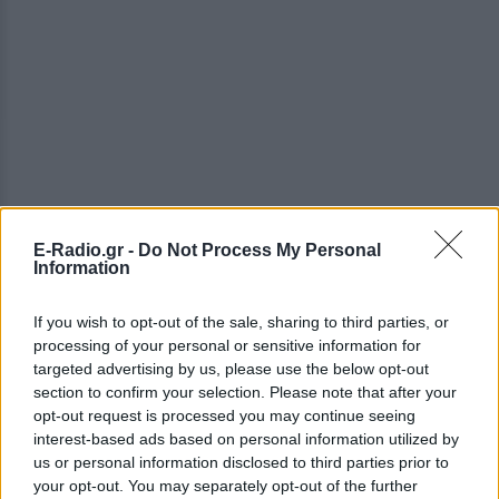
E-Radio.gr -
Do Not Process My Personal
Information
If you wish to opt-out of the sale, sharing to third parties, or
processing of your personal or sensitive information for
targeted advertising by us, please use the below opt-out
section to confirm your selection. Please note that after your
opt-out request is processed you may continue seeing
interest-based ads based on personal information utilized by
us or personal information disclosed to third parties prior to
ΔΕΙΤΕ ΕΠΙΣΗΣ
your opt-out. You may separately opt-out of the further