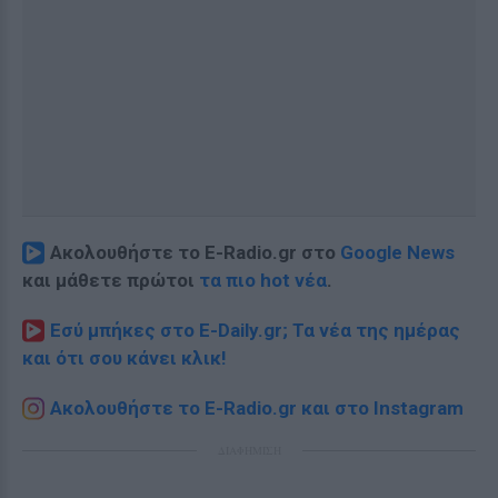
Ακολουθήστε το E-Radio.gr στο
Google News
και μάθετε πρώτοι
τα πιο hot νέα
.
Εσύ μπήκες στο E-Daily.gr; Τα νέα της ημέρας
και ότι σου κάνει κλικ!
Ακολουθήστε το E-Radio.gr και στο Instagram
ΔΙΑΦΗΜΙΣΗ