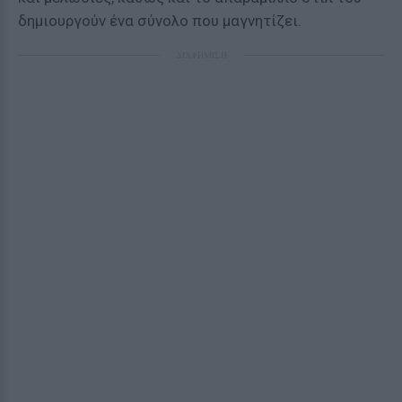
δημιουργούν ένα σύνολο που μαγνητίζει.
ΔΙΑΦΗΜΙΣΗ