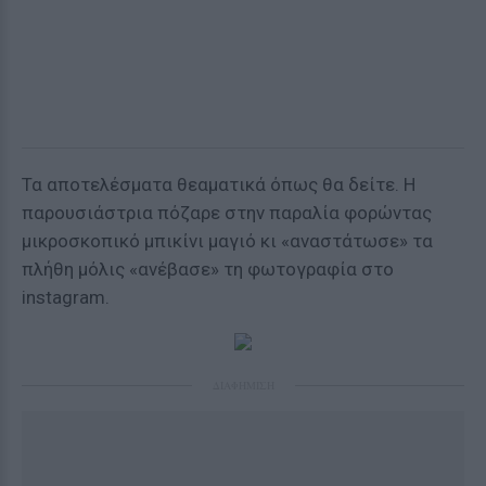
Τα αποτελέσματα θεαματικά όπως θα δείτε. Η
παρουσιάστρια πόζαρε στην παραλία φορώντας
μικροσκοπικό μπικίνι μαγιό κι «αναστάτωσε» τα
πλήθη μόλις «ανέβασε» τη φωτογραφία στο
instagram.
ΔΙΑΦΗΜΙΣΗ