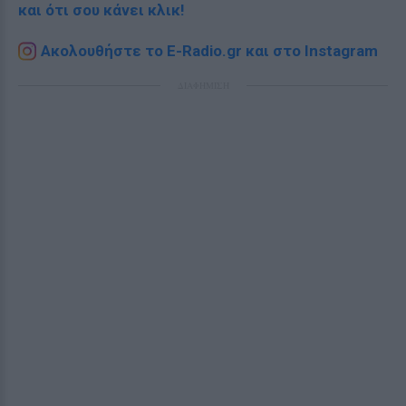
και ότι σου κάνει κλικ!
Ακολουθήστε το E-Radio.gr και στο Instagram
ΔΙΑΦΗΜΙΣΗ