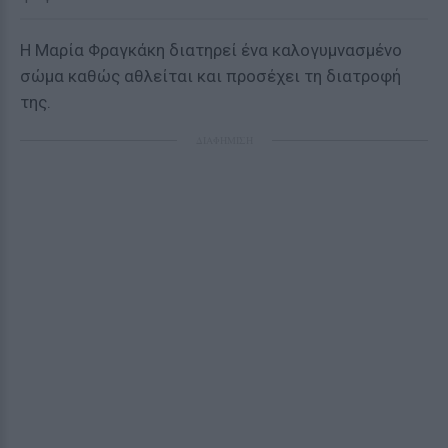
Η Μαρία Φραγκάκη διατηρεί ένα καλογυμνασμένο
σώμα καθώς αθλείται και προσέχει τη διατροφή
της.
ΔΙΑΦΗΜΙΣΗ