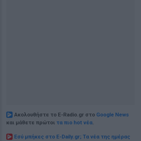
Ακολουθήστε το E-Radio.gr στο
Google News
και μάθετε πρώτοι
τα πιο hot νέα
.
Εσύ μπήκες στο E-Daily.gr; Τα νέα της ημέρας