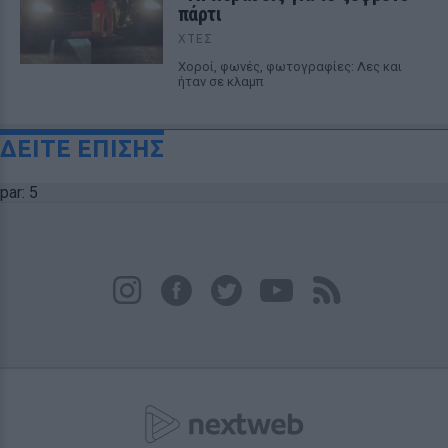
πάρτι
ΧΤΕΣ
Χοροί, φωνές, φωτογραφίες: Λες και
ήταν σε κλαμπ
ΔΕΙΤΕ ΕΠΙΣΗΣ
par: 5