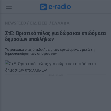
NEWSFEED
/
ΕΙΔΗΣΕΙΣ
/
ΕΛΛΑΔΑ
ΣτΕ: Οριστικό τέλος για δώρα και επιδόματα 
δημοσίων υπαλλήλων
Tαφόπλακα στις διεκδικήσεις των εργαζομένων μετά τη
δημοσιοποίηση των αποφάσεων
ΔΙΑΦΗΜΙΣΗ