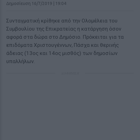
Δημοσίευση 16/7/2019 | 19:04
Συνταγματική κρίθηκε από την Ολομέλεια του
Συμβουλίου της Επικρατείας η κατάργηση όσον
αφορά στα δώρα στο Δημόσιο. Πρόκειται για τα
επιδόματα Χριστουγέννων, Πάσχα και θερινής
άδειας (13ος και 14ος μισθός) των δημοσίων
υπαλλήλων.
ΔΙΑΦΗΜΙΣΗ