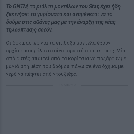
Το GNTM, το ριάλιτι μοντέλων του Star, έχει ήδη
ξεκινήσει τα γυρίσματα και αναμένεται να το
δούμε στις οθόνες μας με την έναρξη της νέας
τηλεοπτικής σεζόν.
Οι δοκιμασίες για τα επίδοξα μοντέλα έχουν
αρχίσει και μάλιστα είναι αρκετά απαιτητικές. Μία
από αυτές απαιτεί από τα κορίτσια να ποζάρουν με
μαγιό στη μέση του δρόμου, πάνω σε ένα όχημα, με
νερό να πέφτει από ντουζιέρα.
ΔΙΑΦΗΜΙΣΗ