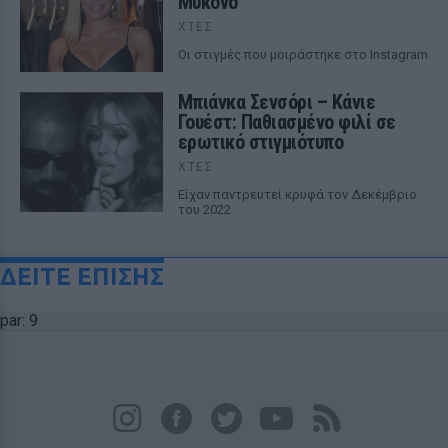
Μύκονο
ΧΤΕΣ
Οι στιγμές που μοιράστηκε στο Instagram
Μπιάνκα Σενσόρι – Κάνιε
Γουέστ: Παθιασμένο φιλί σε
ερωτικό στιγμιότυπο
ΧΤΕΣ
Είχαν παντρευτεί κρυφά τον Δεκέμβριο
του 2022
ΔΕΙΤΕ ΕΠΙΣΗΣ
par: 9