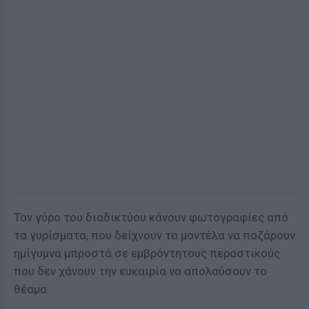
Τον γύρο του διαδικτύου κάνουν φωτογραφίες από
τα γυρίσματα, που δείχνουν τα μοντέλα να ποζάρουν
ημίγυμνα μπροστά σε εμβρόντητους περαστικούς
που δεν χάνουν την ευκαιρία να απολαύσουν το
θέαμα.