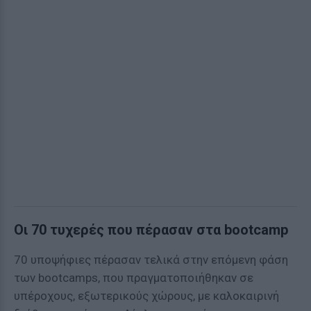
Οι 70 τυχερές που πέρασαν στα bootcamp
70 υποψήφιες πέρασαν τελικά στην επόμενη φάση
των bootcamps, που πραγματοποιήθηκαν σε
υπέροχους, εξωτερικούς χώρους, με καλοκαιρινή