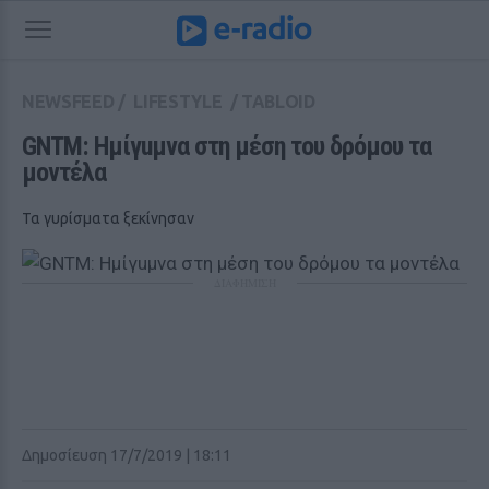
NEWSFEED
/
LIFESTYLE
/
TABLOID
GNTM: Ημίγuμνα στη μέση του δρόμου τα 
μοντέλα
Τα γυρίσματα ξεκίνησαν
ΔΙΑΦΗΜΙΣΗ
Δημοσίευση 17/7/2019 | 18:11