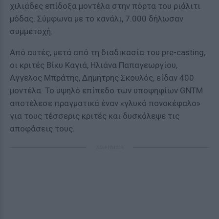
χιλιάδες επίδοξα μοντέλα στην πόρτα του ριάλιτι
μόδας. Σύμφωνα με το κανάλι, 7.000 δήλωσαν
συμμετοχή.
Από αυτές, μετά από τη διαδικασία του pre-casting,
oι κριτές Βίκυ Καγιά, Ηλιάνα Παπαγεωργίου,
Aγγελος Μπράτης, Δημήτρης Σκουλός, είδαν 400
μοντέλα. Το υψηλό επίπεδο των υποψηφίων GNTM
αποτέλεσε πραγματικά έναν «γλυκό πονοκέφαλο»
για τους τέσσερις κριτές και δυσκόλεψε τις
αποφάσεις τους.
ΔΙΑΦΗΜΙΣΗ