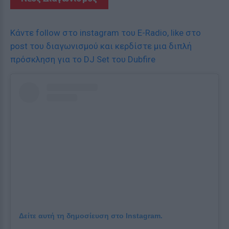
Κάντε follow στο instagram του E-Radio, like στο
post του διαγωνισμού και κερδίστε μια διπλή
πρόσκληση για το DJ Set του Dubfire
Δείτε αυτή τη δημοσίευση στο Instagram.