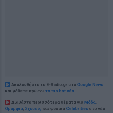
Ακολουθήστε το E-Radio.gr στο
Google News
και μάθετε πρώτοι
τα πιο hot νέα
.
Διαβάστε περισσότερα θέματα για
Μόδα
,
Ομορφιά
,
Σχέσεις
και φυσικά
Celebrities
στο νέο