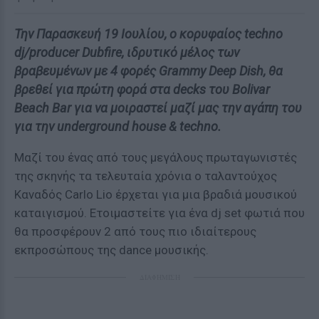
Την Παρασκευή 19 Ιουλίου, ο κορυφαίος techno
dj/producer Dubfire, ιδρυτικό μέλος των
βραβευμένων με 4 φορές Grammy Deep Dish, θα
βρεθεί για πρώτη φορά στα decks του Bolivar
Beach Bar για να μοιραστεί μαζί μας την αγάπη του
για την underground house & techno.
Μαζί του ένας από τους μεγάλους πρωταγωνιστές
της σκηνής τα τελευταία χρόνια ο ταλαντούχος
Καναδός Carlo Lio έρχεται για μια βραδιά μουσικού
καταιγισμού. Ετοιμαστείτε για ένα dj set φωτιά που
θα προσφέρουν 2 από τους πιο ιδιαίτερους
εκπροσώπους της dance μουσικής.
ΔΙΑΦΗΜΙΣΗ