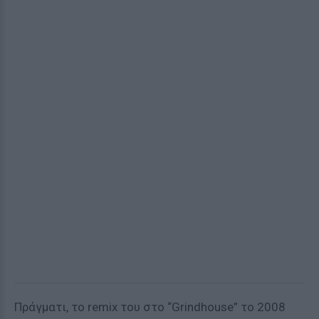
Πράγματι, το remix του στο “Grindhouse” το 2008