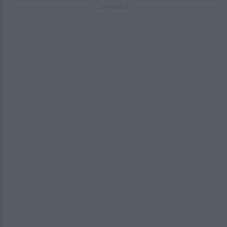
ΔΙΑΦΗΜΙΣΗ