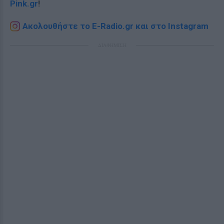
Pink.gr
!
Ακολουθήστε το E-Radio.gr και στο Instagram
ΔΙΑΦΗΜΙΣΗ