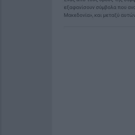
εξαφανίσουν σύμβολα που ανα
Μακεδονία», και μεταξύ αυτών 