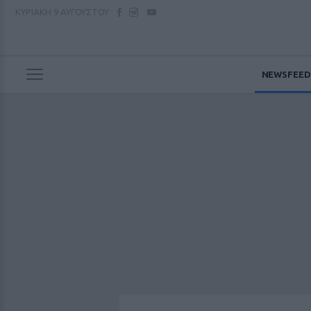
ΚΥΡΙΑΚΗ
9 ΑΥΓΟΥΣΤΟΥ
NEWSFEED