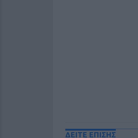
ΔΕΙΤΕ ΕΠΙΣΗΣ