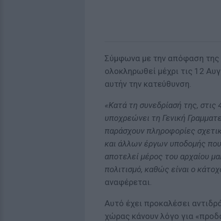
Σύμφωνα με την απόφαση της 
ολοκληρωθεί μέχρι τις 12 Αυγ
αυτήν την κατεύθυνση.
«Κατά τη συνεδρίασή της, στις 
υποχρεώνει τη Γενική Γραμματε
παράσχουν πληροφορίες σχετικά
και άλλων έργων υποδομής που
αποτελεί μέρος του αρχαίου μα
πολιτισμό, καθώς είναι ο κάτ
αναφέρεται.
Αυτό έχει προκαλέσει αντιδρ
χώρας κάνουν λόγο για «προδ