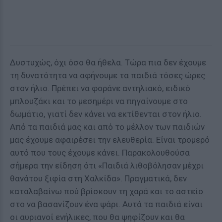
Δυστυχώς, όχι όσο θα ήθελα. Τώρα πια δεν έχουμε
τη δυνατότητα να αφήνουμε τα παιδιά τόσες ώρες
στον ήλιο. Πρέπει να φοράνε αντηλιακό, ειδικό
μπλουζάκι και το μεσημέρι να πηγαίνουμε στο
δωμάτιο, γιατί δεν κάνει να εκτίθενται στον ήλιο.
Από τα παιδιά μας και από το μέλλον των παιδιών
μας έχουμε αφαιρέσει την ελευθερία. Είναι τρομερό
αυτό που τους έχουμε κάνει. Παρακολουθούσα
σήμερα την είδηση ότι «Παιδιά λιθοβόλησαν μέχρι
θανάτου ξιφία στη Χαλκίδα». Πραγματικά, δεν
καταλαβαίνω πού βρίσκουν τη χαρά και το αστείο
στο να βασανίζουν ένα ψάρι. Αυτά τα παιδιά είναι
οι αυριανοί ενήλικες, που θα ψηφίζουν και θα