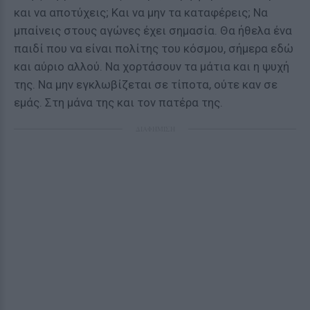
και να αποτύχεις; Και να μην τα καταφέρεις; Να
μπαίνεις στους αγώνες έχει σημασία. Θα ήθελα ένα
παιδί που να είναι πολίτης του κόσμου, σήμερα εδώ
και αύριο αλλού. Να χορτάσουν τα μάτια και η ψυχή
της. Να μην εγκλωβίζεται σε τίποτα, ούτε καν σε
εμάς. Στη μάνα της και τον πατέρα της.
ΔΙΑΦΗΜΙΣΗ