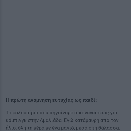
Η πρώτη ανάμνηση ευτυχίας ως παιδί;
Τα καλοκαίρια που πηγαίναμε οικογενειακώς για
κάμπινγκ στην Αμαλιάδα. Εγώ κατάμαυρη από τον
ήλιο, όλη τη μέρα με ένα μαγιό, μέσα στη θάλασσα.