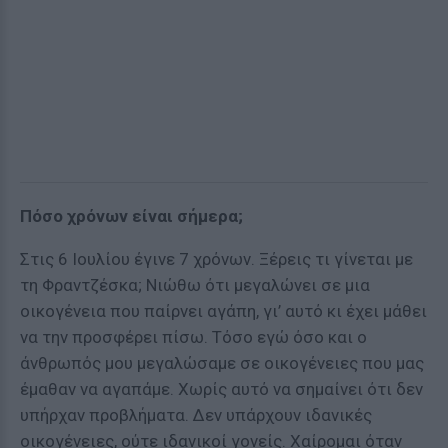
Πόσο χρόνων είναι σήμερα;
Στις 6 Ιουλίου έγινε 7 χρόνων. Ξέρεις τι γίνεται με
τη Φραντζέσκα; Νιώθω ότι μεγαλώνει σε μια
οικογένεια που παίρνει αγάπη, γι’ αυτό κι έχει μάθει
να την προσφέρει πίσω. Τόσο εγώ όσο και ο
άνθρωπός μου μεγαλώσαμε σε οικογένειες που μας
έμαθαν να αγαπάμε. Χωρίς αυτό να σημαίνει ότι δεν
υπήρχαν προβλήματα. Δεν υπάρχουν ιδανικές
οικογένειες, ούτε ιδανικοί γονείς. Χαίρομαι όταν