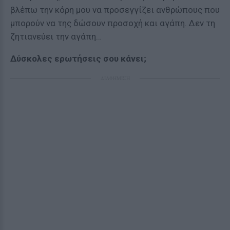
βλέπω την κόρη μου να προσεγγίζει ανθρώπους που
μπορούν να της δώσουν προσοχή και αγάπη. Δεν τη
ζητιανεύει την αγάπη…
Δύσκολες ερωτήσεις σου κάνει;
ΔΙΑΦΗΜΙΣΗ