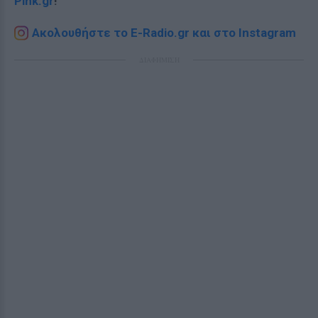
Pink.gr
!
Ακολουθήστε το E-Radio.gr και στο Instagram
ΔΙΑΦΗΜΙΣΗ