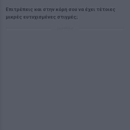
Επιτρέπεις και στην κόρη σου να έχει τέτοιες
μικρές ευτυχισμένες στιγμές;
ΔΙΑΦΗΜΙΣΗ