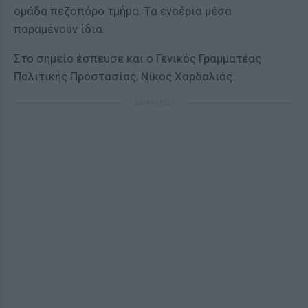
ομάδα πεζοπόρο τμήμα. Τα εναέρια μέσα
παραμένουν ίδια.
Στο σημείο έσπευσε και ο Γενικός Γραμματέας
Πολιτικής Προστασίας, Νίκος Χαρδαλιάς.
ΔΙΑΦΗΜΙΣΗ