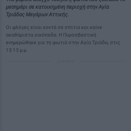
μεσημέρι σε κατοικημένη περιοχή στην Αγία
Τριάδας Μεγάρων Αττικής.
Οι φλόγες είναι κοντά σε σπίτια και καίνε
ακαθάριστα οικόπεδα. H Πυροσβεστική
ενημερώθηκε για τη φωτιά στην Αγία Τριάδα, στις
13:13 μ.μ.
ΔΙΑΦΗΜΙΣΗ