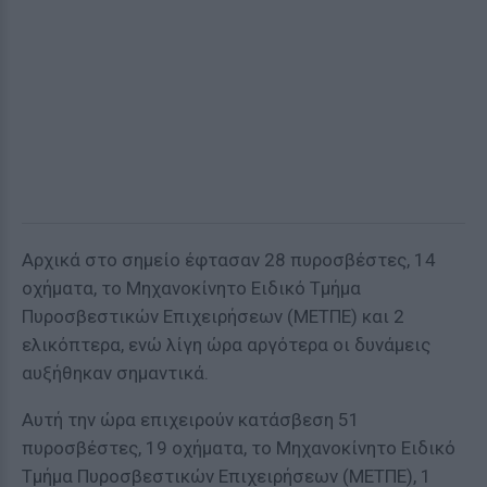
Αρχικά στο σημείο έφτασαν 28 πυροσβέστες, 14
οχήματα, το Μηχανοκίνητο Ειδικό Τμήμα
Πυροσβεστικών Επιχειρήσεων (ΜΕΤΠΕ) και 2
ελικόπτερα, ενώ λίγη ώρα αργότερα οι δυνάμεις
αυξήθηκαν σημαντικά.
Αυτή την ώρα επιχειρούν κατάσβεση 51
πυροσβέστες, 19 οχήματα, το Μηχανοκίνητο Ειδικό
Τμήμα Πυροσβεστικών Επιχειρήσεων (ΜΕΤΠΕ), 1