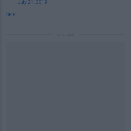
July 21, 2019
[ΠΗΓΗ]
ΔΙΑΦΗΜΙΣΗ