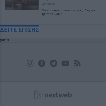
ΣΉΜΕΡΑ
Χοροί, φωνές, φωτογραφίες: Λες και
ήταν σε κλαμπ
ΔΕΙΤΕ ΕΠΙΣΗΣ
par: 8