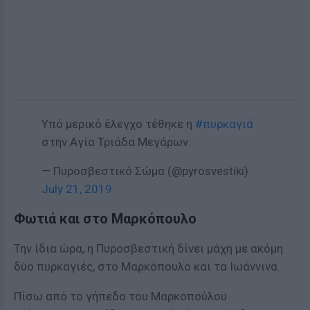
Υπό μερικό έλεγχο τέθηκε η
#πυρκαγιά
στην Αγία Τριάδα Μεγάρων.
— Πυροσβεστικό Σώμα (@pyrosvestiki)
July 21, 2019
Φωτιά και στο Μαρκόπουλο
Την ίδια ώρα, η Πυροσβεστική δίνει μάχη με ακόμη
δύο πυρκαγιές, στο Μαρκόπουλο και τα Ιωάννινα.
Πίσω από το γήπεδο του Μαρκοπούλου