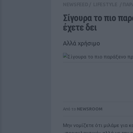
NEWSFEED
/
LIFESTYLE
/
ΠΑΡ
Σίγουρα το πιο πα
έχετε δει
Αλλά χρήσιμο
Από το
NEWSROOM
Μην νομίζετε ότι μιλάμε για 