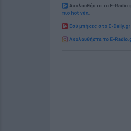
Ακολουθήστε το E-Radio.
πιο hot νέα
.
Εσύ μπήκες στο E-Daily.gr
Ακολουθήστε το E-Radio.g