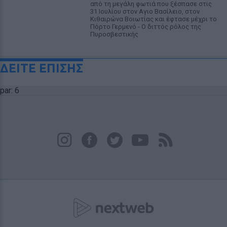
από τη μεγάλη φωτιά που ξέσπασε στις
31 Ιουλίου στον Αγιο Βασίλειο, στον
Κιθαιρώνα Βοιωτίας και έφτασε μέχρι το
Πόρτο Γερμενό - Ο διττός ρόλος της
Πυροσβεστικής
ΔΕΙΤΕ ΕΠΙΣΗΣ
par: 6