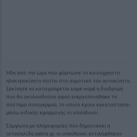
Ήδη από την ώρα που φόρτωσε το κοινόχρηστο
ηλεκτροκίνητο πατίνι στο αγροτικό του αυτοκίνητο,
ξεκίνησε να καταγράφεται καρέ-καρέ η διαδρομή
που θα ακολουθούσε αφού ενεργοποιήθηκε το
σύστημα συναγερμού, το οποίο έχουν εγκαταστήσει
μέσω ειδικής εφαρμογής οι υπεύθυνοι.
Σύμφωνα με πληροφορίες που δημοσιεύει η
ιστοσελίδα patris.gr, οι υπεύθυνοι αντιλήφθηκαν