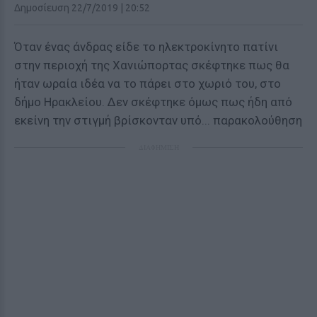
Δημοσίευση 22/7/2019 | 20:52
Όταν ένας άνδρας είδε το ηλεκτροκίνητο πατίνι
στην περιοχή της Χανιώπορτας σκέφτηκε πως θα
ήταν ωραία ιδέα να το πάρει στο χωριό του, στο
δήμο Ηρακλείου. Δεν σκέφτηκε όμως πως ήδη από
εκείνη την στιγμή βρίσκονταν υπό... παρακολούθηση
ΔΙΑΦΗΜΙΣΗ