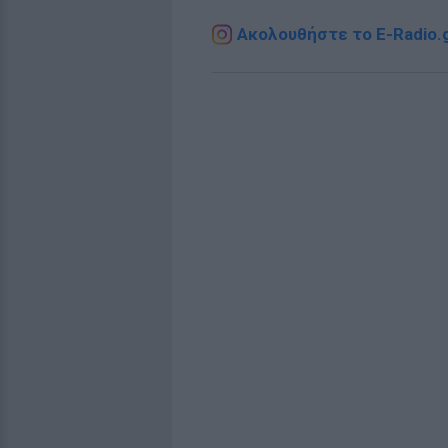
Ακολουθήστε το E-Radio.g