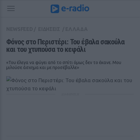
NEWSFEED
/
ΕΙΔΗΣΕΙΣ
/
ΕΛΛΑΔΑ
Φόνος στο Περιστέρι: Του έβαλα σακούλα 
και του χτυπούσα το κεφάλι
«Του έλεγα να φύγει από το σπίτι όμως δεν το έκανε. Μου
μιλούσε άσχημα και με προσέβαλλε»
ΔΙΑΦΗΜΙΣΗ