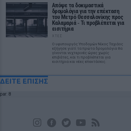
Απόψε τα δοκιμαστικά
δρομολόγια για την επέκταση
του Μετρό Θεσσαλονίκης προς
Καλαμαριά ‑ Τι προβλέπεται για
εισιτήρια
ΧΤΕΣ
Ο υφυπουργός Υποδομών Νίκος Ταχιάος
εξήγησε γιατί τα πρώτα δρομολόγια θα
γίνονται νυχτερινές ώρες χωρίς
επιβάτες, και τι προβλέπεται για
εισιτήρια και νέες επεκτάσεις.
ΔΕΙΤΕ ΕΠΙΣΗΣ
par: 8