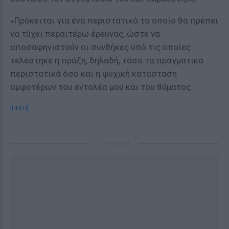
«Πρόκειται για ένα περιστατικό το οποίο θα πρέπει
να τύχει περαιτέρω έρευνας, ώστε να
αποσαφηνιστούν οι συνθήκες υπό τις οποίες
τελέστηκε η πράξη, δηλαδή, τόσο τα πραγματικά
περιστατικά όσο και η ψυχική κατάσταση
αμφοτέρων του εντολέα μου και του θύματος.
[ΠΗΓΗ]
ΔΙΑΦΗΜΙΣΗ