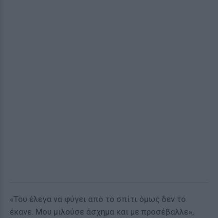
«Του έλεγα να φύγει από το σπίτι όμως δεν το
έκανε. Μου μιλούσε άσχημα και με προσέβαλλε»,