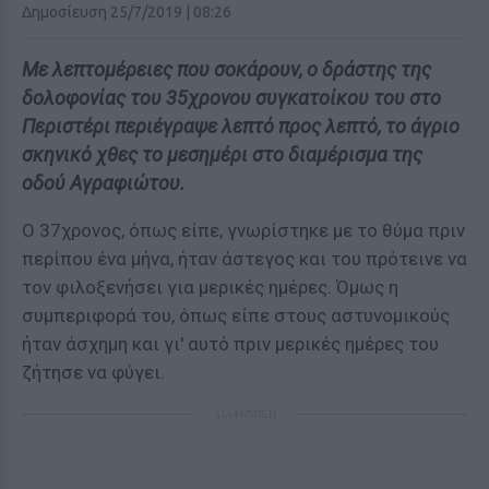
Δημοσίευση 25/7/2019 | 08:26
Με λεπτομέρειες που σοκάρουν, ο δράστης της
δολοφονίας του 35χρονου συγκατοίκου του στο
Περιστέρι περιέγραψε λεπτό προς λεπτό, το άγριο
σκηνικό χθες το μεσημέρι στο διαμέρισμα της
οδού Αγραφιώτου.
Ο 37χρονος, όπως είπε, γνωρίστηκε με το θύμα πριν
περίπου ένα μήνα, ήταν άστεγος και του πρότεινε να
τον φιλοξενήσει για μερικές ημέρες. Όμως η
συμπεριφορά του, όπως είπε στους αστυνομικούς
ήταν άσχημη και γι' αυτό πριν μερικές ημέρες του
ζήτησε να φύγει.
ΔΙΑΦΗΜΙΣΗ