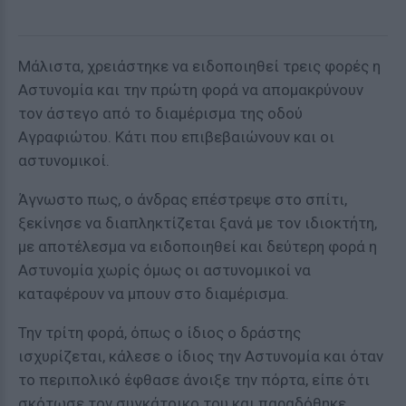
Μάλιστα, χρειάστηκε να ειδοποιηθεί τρεις φορές η
Αστυνομία και την πρώτη φορά να απομακρύνουν
τον άστεγο από το διαμέρισμα της οδού
Αγραφιώτου. Κάτι που επιβεβαιώνουν και οι
αστυνομικοί.
Άγνωστο πως, ο άνδρας επέστρεψε στο σπίτι,
ξεκίνησε να διαπληκτίζεται ξανά με τον ιδιοκτήτη,
με αποτέλεσμα να ειδοποιηθεί και δεύτερη φορά η
Αστυνομία χωρίς όμως οι αστυνομικοί να
καταφέρουν να μπουν στο διαμέρισμα.
Την τρίτη φορά, όπως ο ίδιος ο δράστης
ισχυρίζεται, κάλεσε ο ίδιος την Αστυνομία και όταν
το περιπολικό έφθασε άνοιξε την πόρτα, είπε ότι
σκότωσε τον συγκάτοικο του και παραδόθηκε.