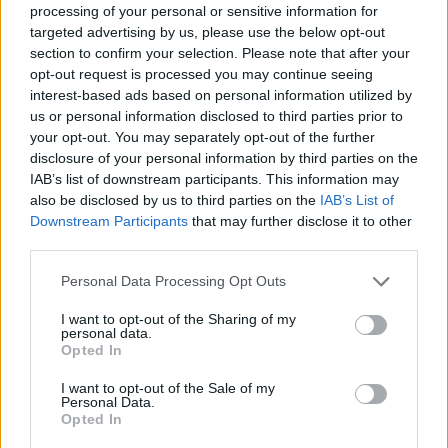
processing of your personal or sensitive information for
ΔΙΑΦΗΜΙΣΗ
targeted advertising by us, please use the below opt-out
section to confirm your selection. Please note that after your
opt-out request is processed you may continue seeing
interest-based ads based on personal information utilized by
us or personal information disclosed to third parties prior to
your opt-out. You may separately opt-out of the further
disclosure of your personal information by third parties on the
IAB’s list of downstream participants. This information may
also be disclosed by us to third parties on the
IAB’s List of
Downstream Participants
that may further disclose it to other
third parties.
Personal Data Processing Opt Outs
I want to opt-out of the Sharing of my
personal data.
Opted In
I want to opt-out of the Sale of my
Personal Data.
Opted In