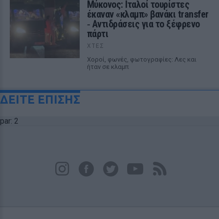
Μύκονος: Ιταλοί τουρίστες
έκαναν «κλαμπ» βανάκι transfer
‑ Αντιδράσεις για το ξέφρενο
πάρτι
ΧΤΕΣ
Χοροί, φωνές, φωτογραφίες: Λες και
ήταν σε κλαμπ
ΔΕΙΤΕ ΕΠΙΣΗΣ
par: 2