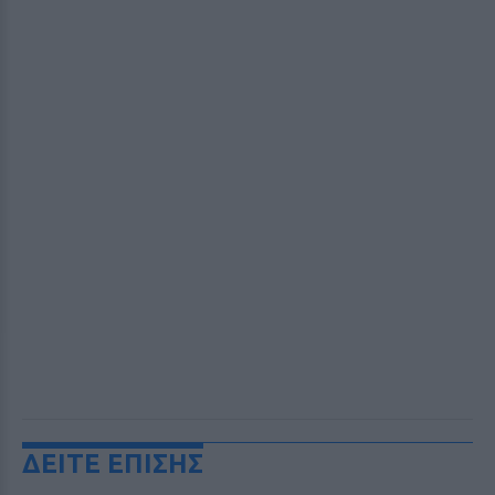
ΔΕΙΤΕ ΕΠΙΣΗΣ