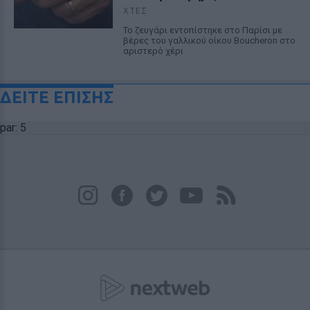
ΧΤΕΣ
Το ζευγάρι εντοπίστηκε στο Παρίσι με
βέρες του γαλλικού οίκου Boucheron στο
αριστερό χέρι
ΔΕΙΤΕ ΕΠΙΣΗΣ
par: 5