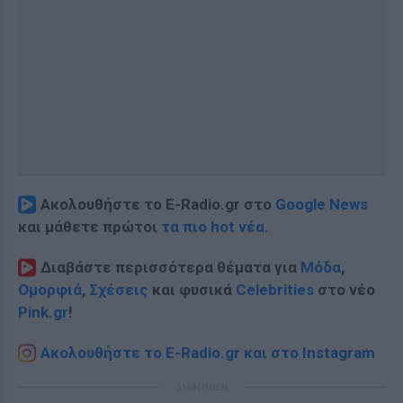
Ακολουθήστε το E-Radio.gr στο
Google News
και μάθετε πρώτοι
τα πιο hot νέα
.
Διαβάστε περισσότερα θέματα για
Μόδα
,
Ομορφιά
,
Σχέσεις
και φυσικά
Celebrities
στο νέο
Pink.gr
!
Ακολουθήστε το E-Radio.gr και στο Instagram
ΔΙΑΦΗΜΙΣΗ