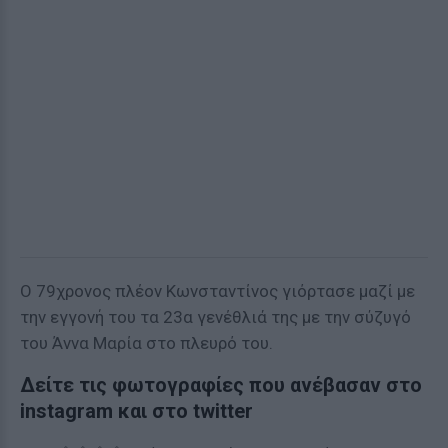
Ο 79χρονος πλέον Κωνσταντίνος γιόρτασε μαζί με
την εγγονή του τα 23α γενέθλιά της με την σύζυγό
του Άννα Μαρία στο πλευρό του.
Δείτε τις φωτογραφίες που ανέβασαν στο
instagram και στο twitter