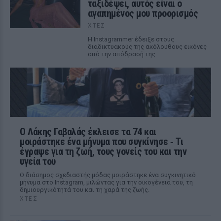
ταξιδέψει, αυτός είναι ο
αγαπημένος μου προορισμός
ΧΤΕΣ
Η Instagrammer έδειξε στους
διαδικτυακούς της ακόλουθους εικόνες
από την απόδρασή της
Ο Λάκης Γαβαλάς έκλεισε τα 74 και
μοιράστηκε ένα μήνυμα που συγκίνησε ‑ Τι
έγραψε για τη ζωή, τους γονείς του και την
υγεία του
Ο διάσημος σχεδιαστής μόδας μοιράστηκε ένα συγκινητικό
μήνυμα στο Instagram, μιλώντας για την οικογένειά του, τη
δημιουργικότητά του και τη χαρά της ζωής.
ΧΤΕΣ