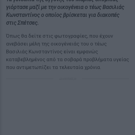
γιόρτασε μαζί με την οικογένεια ο τέως Βασιλιάς
Κωνσταντίνος ο οποίος βρίσκεται για διακοπές
στις Σπέτσες.
Όπως θα δείτε στις φωτογραφίες, που έχουν
ανεβάσει μέλη της οικογένειάς του ο τέως
Βασιλιάς Κωνσταντίνος είναι εμφανώς
καταβεβλημένος από τα σοβαρά προβλήματα υγείας
που αντιμετωπίζει τα τελευταία χρόνια.
ΔΙΑΦΗΜΙΣΗ