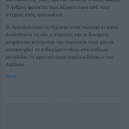
Ο άνδρας φαίνεται πως εξοργίστηκε από τους
στίχους ενός τραγουδιού.
Οι πυροβολισμοί αντήχησαν στην περιοχή κι αφού
διαδόθηκαν τα νέα, ο στρατός και οι δυνάμεις
ασφαλείας ενίσχυσαν την παρουσία τους για να
αποφευχθεί το ενδεχόμενο νέων επεισοδίων,
μεταδίδει το κρατικό πρακτορείο ειδήσεων του
Λιβάνου.
[ΠΗΓΗ]
ΔΙΑΦΗΜΙΣΗ