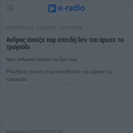
NEWSFEED
/
ΕΙΔΗΣΕΙΣ
/
ΚΟΣΜΟΣ
Ανδρας άνοιξε πυρ επειδή δεν του άρεσε το 
τραγούδι
Τρεις άνθρωποι έχασαν την ζωή τους
ΔΙΑΦΗΜΙΣΗ
Δημοσίευση 29/7/2019 | 11:20