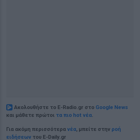
Ακολουθήστε το E-Radio.gr στο
Google News
και μάθετε πρώτοι
τα πιο hot νέα
.
Για ακόμη περισσότερα
νέα
, μπείτε στην
ροή
ειδήσεων
του E-Daily.gr