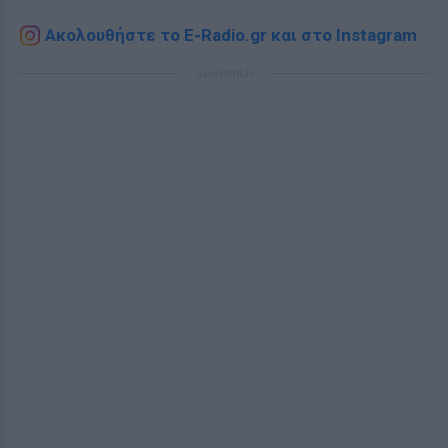
Ακολουθήστε το E-Radio.gr και στο Instagram
ΔΙΑΦΗΜΙΣΗ