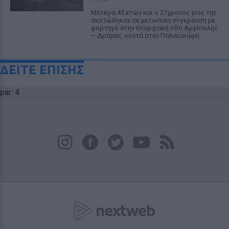
Μητέρα 43 ετών και ο 21χρονος γιος της
σκοτώθηκαν σε μετωπική σύγκρουση με
φορτηγό στην επαρχιακή οδό Αμφίπολης
– Δράμας, κοντά στην Παλαιοκώμη.
ΔΕΙΤΕ ΕΠΙΣΗΣ
par: 4