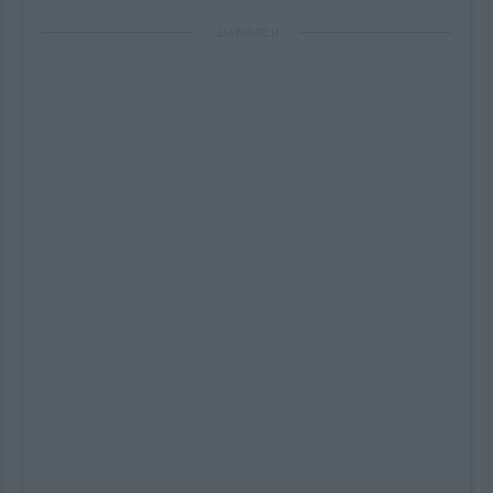
ΔΙΑΦΗΜΙΣΗ