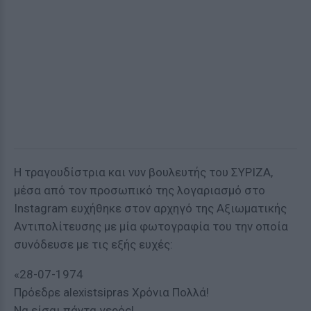
Η τραγουδίστρια και νυν βουλευτής του ΣΥΡΙΖΑ,
μέσα από τον προσωπικό της λογαριασμό στο
Instagram ευχήθηκε στον αρχηγό της Αξιωματικής
Αντιπολίτευσης με μία φωτογραφία του την οποία
συνόδευσε με τις εξής ευχές:
«28-07-1974
Πρόεδρε alexistsipras Χρόνια Πολλά!
Να είσαι πάντα γερός!