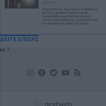
ΣΉΜΕΡΑ
Στα πλάνα που δημοσιεύει το Mykonos
live TV, οι επιβάτες φαίνονται να
διασκεδάζουν με ιδιαίτερα έντονο
τρόπο, χοροπηδώντας, τραγουδώντας
και φωνάζοντας μέσα στο όχημα
ΔΕΙΤΕ ΕΠΙΣΗΣ
par: 7