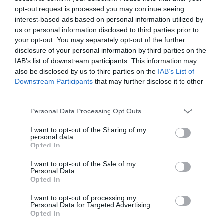
opt-out request is processed you may continue seeing
interest-based ads based on personal information utilized by
us or personal information disclosed to third parties prior to
your opt-out. You may separately opt-out of the further
disclosure of your personal information by third parties on the
IAB’s list of downstream participants. This information may
also be disclosed by us to third parties on the
IAB’s List of
Downstream Participants
that may further disclose it to other
third parties.
Personal Data Processing Opt Outs
I want to opt-out of the Sharing of my
personal data.
Opted In
I want to opt-out of the Sale of my
Personal Data.
Opted In
I want to opt-out of processing my
Personal Data for Targeted Advertising.
Opted In
ΔΕΙΤΕ ΕΠΙΣΗΣ