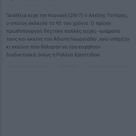
Γενέθλια είχε την Κυριακή (28/7) ο Αλέξης Τσίπρας,
ο οποίος έκλεισε τα 45 του χρόνια. Ο πρώην
πρωθυπουργός δέχτηκε πολλές ευχές -ανάμεσά
τους και εκείνη του Άδωνη Γεωργιάδη-, ενώ υπήρξαν
κι εκείνοι που θέλησαν να του ευχηθούν
διαδικτυακά, όπως η Ραλλία Χρηστίδου.
ΔΙΑΦΗΜΙΣΗ