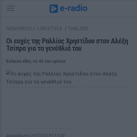
NEWSFEED
/
LIFESTYLE
/
TABLOID
Οι ευχές της Ραλλίας Χρηστίδου στον Αλέξη 
Τσίπρα για τα γενέθλιά του
Έκλεισε χθες τα 45 του χρόνια
ΔΙΑΦΗΜΙΣΗ
Δημοσίευση 29/7/2019 | 13:26