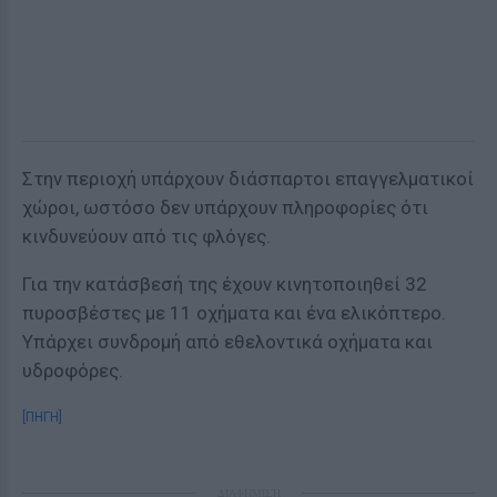
Στην περιοχή υπάρχουν διάσπαρτοι επαγγελματικοί
χώροι, ωστόσο δεν υπάρχουν πληροφορίες ότι
κινδυνεύουν από τις φλόγες.
Για την κατάσβεσή της έχουν κινητοποιηθεί 32
πυροσβέστες με 11 οχήματα και ένα ελικόπτερο.
Υπάρχει συνδρομή από εθελοντικά οχήματα και
υδροφόρες.
[ΠΗΓΗ]
ΔΙΑΦΗΜΙΣΗ