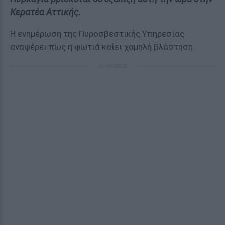
Κερατέα Αττικής.
Η ενημέρωση της Πυροσβεστικής Υπηρεσίας
αναφέρει πως η φωτιά καίει χαμηλή βλάστηση.
ΔΙΑΦΗΜΙΣΗ