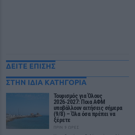
ΔΕΙΤΕ ΕΠΙΣΗΣ
ΣΤΗΝ ΙΔΙΑ ΚΑΤΗΓΟΡΙΑ
Τουρισμός για Όλους
2026‑2027: Ποια ΑΦΜ
υποβάλλουν αιτήσεις σήμερα
(9/8) – Όλα όσα πρέπει να
ξέρετε
ΠΡΙΝ 9 ΏΡΕΣ