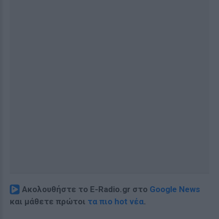
Ακολουθήστε το E-Radio.gr στο
Google News
και μάθετε πρώτοι
τα πιο hot νέα
.