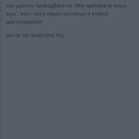
του μαστού προλαμβάνεται. Μην αμελήσετε όπως
εγώ… κάτι τόσο σημαντικό όπως η ετήσια
μαστογραφία»!
Δείτε την ανάρτησή της: