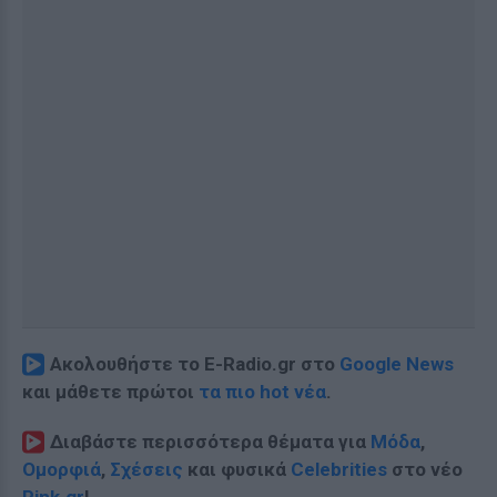
Ακολουθήστε το E-Radio.gr στο
Google News
και μάθετε πρώτοι
τα πιο hot νέα
.
Διαβάστε περισσότερα θέματα για
Μόδα
,
Ομορφιά
,
Σχέσεις
και φυσικά
Celebrities
στο νέο