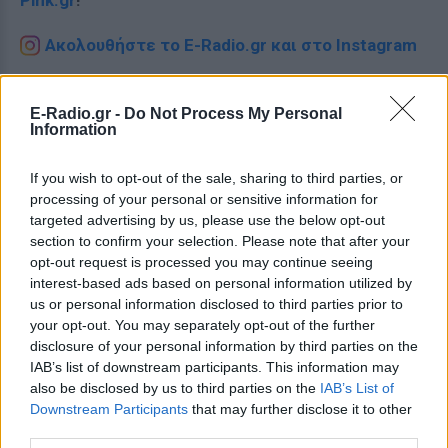
Pink.gr
!
Ακολουθήστε το E-Radio.gr και στο Instagram
ΔΙΑΦΗΜΙΣΗ
E-Radio.gr -
Do Not Process My Personal
Information
If you wish to opt-out of the sale, sharing to third parties, or
processing of your personal or sensitive information for
targeted advertising by us, please use the below opt-out
section to confirm your selection. Please note that after your
opt-out request is processed you may continue seeing
interest-based ads based on personal information utilized by
us or personal information disclosed to third parties prior to
your opt-out. You may separately opt-out of the further
disclosure of your personal information by third parties on the
IAB’s list of downstream participants. This information may
also be disclosed by us to third parties on the
IAB’s List of
Downstream Participants
that may further disclose it to other
third parties.