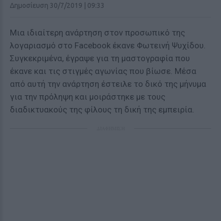
Δημοσίευση 30/7/2019 | 09:33
Μια ιδιαίτερη ανάρτηση στον προσωπικό της
λογαριασμό στο Facebook έκανε Φωτεινή Ψυχίδου.
Συγκεκριμένα, έγραψε για τη μαστογραφία που
έκανε και τις στιγμές αγωνίας που βίωσε. Μέσα
από αυτή την ανάρτηση έστειλε το δικό της μήνυμα
για την πρόληψη και μοιράστηκε με τους
διαδικτυακούς της φίλους τη δική της εμπειρία.
ΔΙΑΦΗΜΙΣΗ