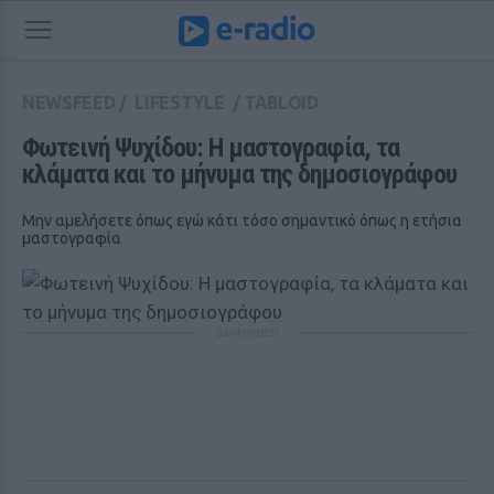
NEWSFEED
/
LIFESTYLE
/
TABLOID
Φωτεινή Ψυχίδου: Η μαστογραφία, τα 
κλάματα και το μήνυμα της δημοσιογράφου
Μην αμελήσετε όπως εγώ κάτι τόσο σημαντικό όπως η ετήσια
μαστογραφία
ΔΙΑΦΗΜΙΣΗ