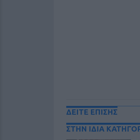
ΔΕΙΤΕ ΕΠΙΣΗΣ
ΣΤΗΝ ΙΔΙΑ ΚΑΤΗΓΟ