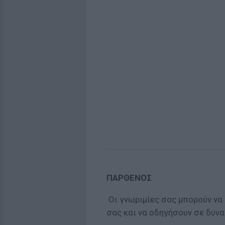
ΠΑΡΘΕΝΟΣ
Οι γνωριμίες σας μπορούν να
σας και να οδηγήσουν σε δυνα