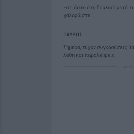
Εστιάστε στη δουλειά μετά τι
χαλαρώστε.
ΤΑΥΡΟΣ
Σήμερα, τυχόν συγκρούσεις θα
λάθη και παραλείψεις.
ΔΙΑΦΗ