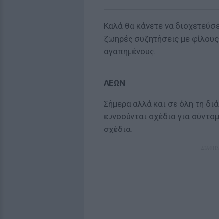
Καλά θα κάνετε να διοχετεύσε
ζωηρές συζητήσεις με φίλους
αγαπημένους.
ΛΕΩΝ
Σήμερα αλλά και σε όλη τη δι
ευνοούνται σχέδια για σύντο
σχέδια.
ΔΙΑΦΗ