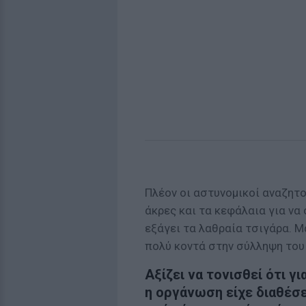
Πλέον οι αστυνομικοί αναζητο
άκρες και τα κεφάλαια για να
εξάγει τα λαθραία τσιγάρα. 
πολύ κοντά στην σύλληψη του 
Αξίζει να τονισθεί ότι γ
η οργάνωση είχε διαθέσε