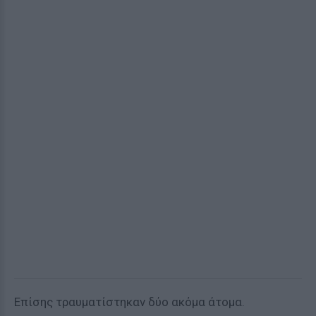
Επίσης τραυματίστηκαν δύο ακόμα άτομα.