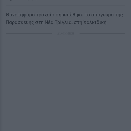
Θανατηφόρο τροχαίο σημειώθηκε το απόγευμα της
Παρασκευής στη Νέα Τρίγλια, στη Χαλκιδική.
ΔΙΑΦΗΜΙΣΗ