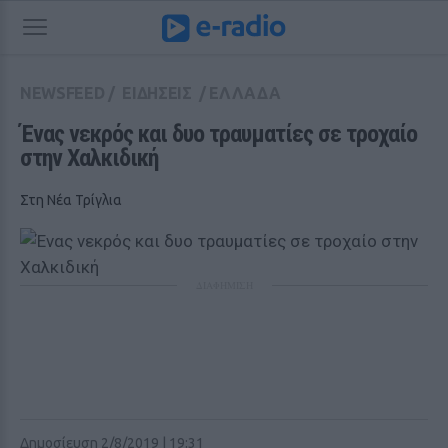
NEWSFEED
/
ΕΙΔΗΣΕΙΣ
/
ΕΛΛΑΔΑ
Ένας νεκρός και δυο τραυματίες σε τροχαίο 
στην Χαλκιδική
Στη Νέα Τρίγλια
ΔΙΑΦΗΜΙΣΗ
Δημοσίευση 2/8/2019 | 19:31