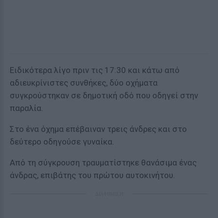
Ειδικότερα λίγο πριν τις 17:30 και κάτω από
αδιευκρίνιστες συνθήκες, δύο οχήματα
συγκρούστηκαν σε δημοτική οδό που οδηγεί στην
παραλία.
Στο ένα όχημα επέβαιναν τρεις άνδρες και στο
δεύτερο οδηγούσε γυναίκα.
Από τη σύγκρουση τραυματίστηκε θανάσιμα ένας
άνδρας, επιβάτης του πρώτου αυτοκινήτου.
ΔΙΑΦΗΜΙΣΗ