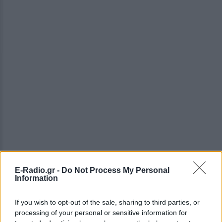
E-Radio.gr -
Do Not Process My Personal
Information
If you wish to opt-out of the sale, sharing to third parties, or
ΔΕΙΤΕ ΕΠΙΣΗΣ
processing of your personal or sensitive information for