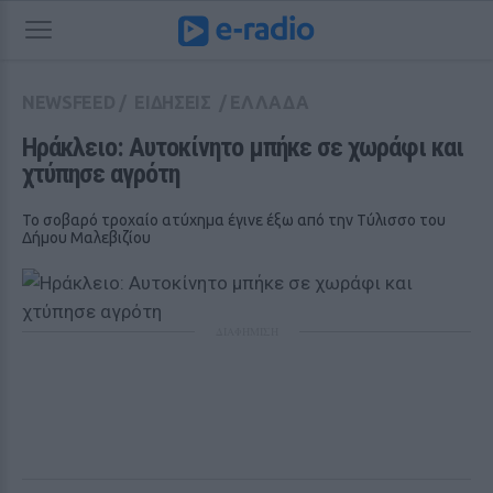
NEWSFEED
/
ΕΙΔΗΣΕΙΣ
/
ΕΛΛΑΔΑ
Ηράκλειο: Αυτοκίνητο μπήκε σε χωράφι και 
χτύπησε αγρότη
Το σοβαρό τροχαίο ατύχημα έγινε έξω από την Τύλισσο του
Δήμου Μαλεβιζίου
ΔΙΑΦΗΜΙΣΗ