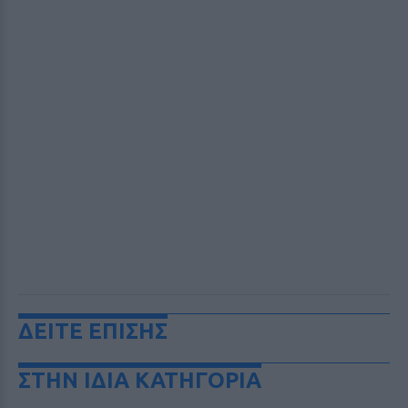
ΔΕΙΤΕ ΕΠΙΣΗΣ
ΣΤΗΝ ΙΔΙΑ ΚΑΤΗΓΟΡΙΑ