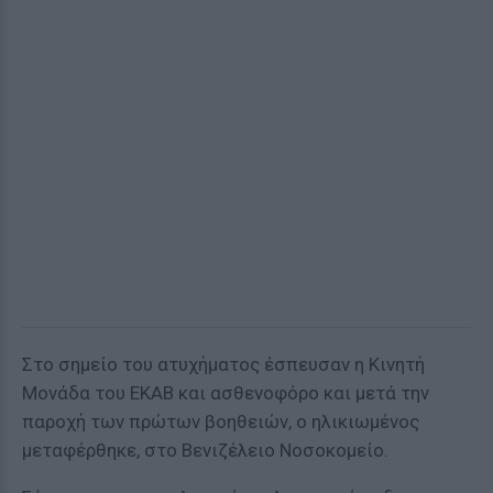
Στο σημείο του ατυχήματος έσπευσαν η Κινητή
Μονάδα του ΕΚΑΒ και ασθενοφόρο και μετά την
παροχή των πρώτων βοηθειών, ο ηλικιωμένος
μεταφέρθηκε, στο Βενιζέλειο Νοσοκομείο.