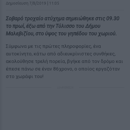
Δημοσίευση 7/8/2019 | 11:05
Σοβαρό τροχαίο ατύχημα σημειώθηκε στις 09.30
το πρωί, έξω από την Τύλισσο του Δήμου
Μαλεβιζίου, στο ύψος του γηπέδου του χωριού.
Σύμφωνα με τις πρώτες πληροφορίες, ένα
αυτοκίνητο, κάτω από αδιευκρίνιστες συνθήκες,
ακολούθησε τρελή πορεία, βγήκε από τον δρόμο και
έπεσε πάνω σε έναν 86χρονο, ο οποίος εργαζόταν
στο χωράφι του!
ΔΙΑΦΗΜΙΣΗ