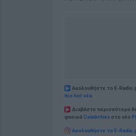
Ακολουθήστε το E-Radio.
πιο hot νέα
.
Διαβάστε περισσότερα θ
φυσικά
Celebrities
στο νέο
P
Ακολουθήστε το E-Radio.g