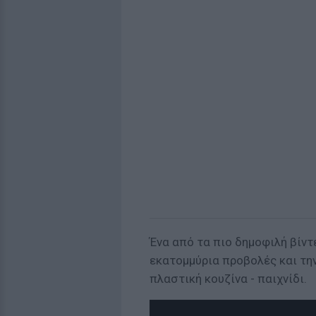
Ένα από τα πιο δημοφιλή βίντ
εκατομμύρια προβολές και την
πλαστική κουζίνα - παιχνίδι.