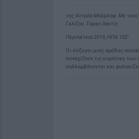
της Αντρέα Μπερλόφ. Με τους 
Γκλίζον, Τίφανι Χαντίς.
Περιπέτεια 2019, ΗΠΑ 102’
Οι σύζυγοι μιας ομάδας νεοϋ
συνεχίζουν τις κομπίνες των 
συλλαμβάνονται και φυλακίζο