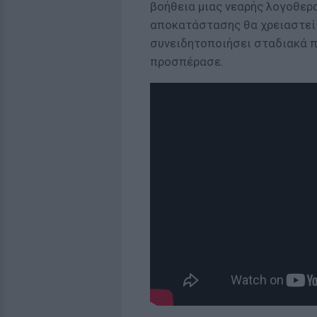
βοήθεια μιας νεαρής λογοθερ
αποκατάστασης θα χρειαστεί 
συνειδητοποιήσει σταδιακά π
προσπέρασε.