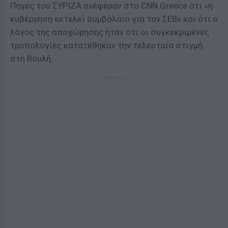
Πηγές του ΣΥΡΙΖΑ ανέφεραν στο CNN Greece ότι «η
κυβέρνηση εκτελεί συμβόλαιο για τον ΣΕΒ» και ότι ο
λόγος της αποχώρησης ήταν ότι οι συγκεκριμένες
τροπολογίες κατατέθηκαν την τελευταία στιγμή
στη Βουλή.
ΔΙΑΦΗΜΙΣΗ