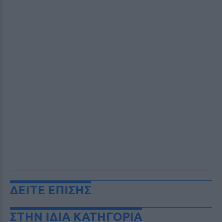
ΔΕΙΤΕ ΕΠΙΣΗΣ
ΣΤΗΝ ΙΔΙΑ ΚΑΤΗΓΟΡΙΑ