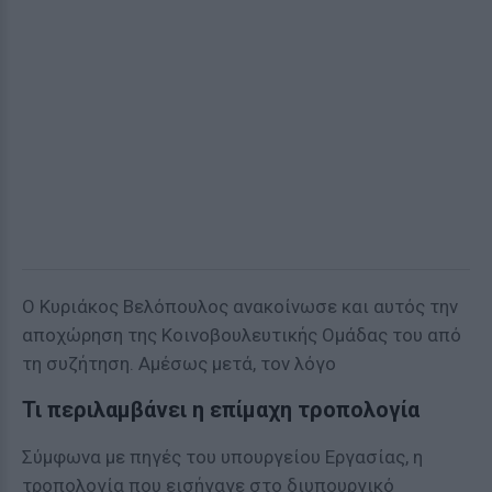
Ο Κυριάκος Βελόπουλος ανακοίνωσε και αυτός την
αποχώρηση της Κοινοβουλευτικής Ομάδας του από
τη συζήτηση. Αμέσως μετά, τον λόγο
Τι περιλαμβάνει η επίμαχη τροπολογία
Σύμφωνα με πηγές του υπουργείου Εργασίας, η
τροπολογία που εισήγαγε στο διυπουργικό