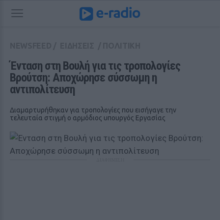
NEWSFEED
/
ΕΙΔΗΣΕΙΣ
/
ΠΟΛΙΤΙΚΗ
Ένταση στη Βουλή για τις τροπολογίες 
Βρούτση: Αποχώρησε σύσσωμη η 
αντιπολίτευση
Διαμαρτυρήθηκαν για τροπολογίες που εισήγαγε την
τελευταία στιγμή ο αρμόδιος υπουργός Εργασίας
ΔΙΑΦΗΜΙΣΗ