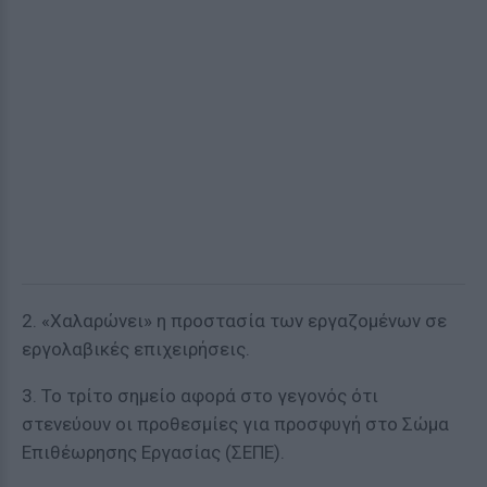
2. «Χαλαρώνει» η προστασία των εργαζομένων σε
εργολαβικές επιχειρήσεις.
3. Το τρίτο σημείο αφορά στο γεγονός ότι
στενεύουν οι προθεσμίες για προσφυγή στο Σώμα
Επιθέωρησης Εργασίας (ΣΕΠΕ).