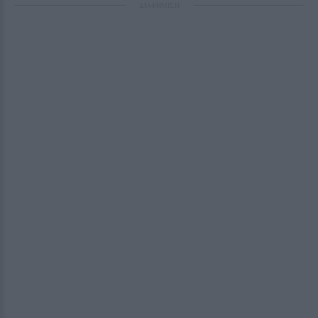
ΔΙΑΦΗΜΙΣΗ