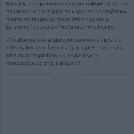
Βουλής», επισημαίνοντας πως για σοβαρά ζητήματα
που αφορούν τον πυρήνα των εργασιακών σχέσεων,
πρέπει να αποφανθεί πρωτίστως η αρμόδια
Επιτροπή Κοινωνικών Υποθέσεων της Βουλής.
«Ο σεβασμός στη Δημοκρατία που δεν υπήρχε επί
ΣΥΡΙΖΑ, δεν είναι δυνατό να μην τηρηθεί από εσάς»,
είπε σε αυστηρό τόνο ο κ. Κεγκέρογλου
απευθυνόμενος στην κυβέρνηση.
ΔΙΑΦΗΜΙΣΗ