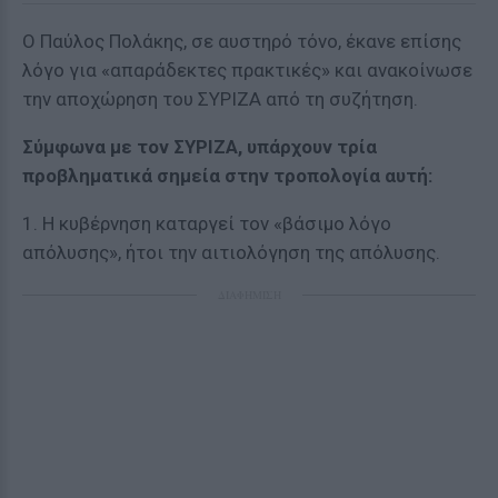
Ο Παύλος Πολάκης, σε αυστηρό τόνο, έκανε επίσης
λόγο για «απαράδεκτες πρακτικές» και ανακοίνωσε
την αποχώρηση του ΣΥΡΙΖΑ από τη συζήτηση.
Σύμφωνα με τον ΣΥΡΙΖΑ, υπάρχουν τρία
προβληματικά σημεία στην τροπολογία αυτή:
1. Η κυβέρνηση καταργεί τον «βάσιμο λόγο
απόλυσης», ήτοι την αιτιολόγηση της απόλυσης.
ΔΙΑΦΗΜΙΣΗ