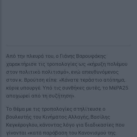
Από την πλευρά του, ο Γιάνης Βαρουφάκης
χαρακτήρισε τις τροπολογίες ως «κήρυξη πολέμου
στον πολιτικό πολιτισμό», ενώ απευθυνόμενος
στον κ. Βρούτση είπε: «Κάνατε τεράστιο ατόπημα,
κύριε υπουργέ. Υπό τις συνθήκες αυτές, το ΜέΡΑ25
αποχωρεί από τη συζήτηση».
Το θέμα με τις τροπολογίες στηλίτευσε ο
βουλευτής του Κινήματος Αλλαγής, Βασίλης
Κεγκέρογλου, κάνοντας λόγο για διαδικασίες που
γίνονται «κατά παράβαση του Κανονισμού της