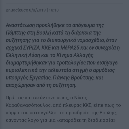
Δημοσίευση 8/8/2019 | 18:10
Αναστάτωση προκλήθηκε το απόγευμα της
Πέμπτης στη Βουλή κατά τη διάρκεια της
συζήτησης για το διυπουργικό νομοσχέδιο, όταν
αρχικά ΣΥΡΙΖΑ, ΚΚΕ και ΜέΡΑ25 και εν συνεχεία η
Ελληνική Λύση και το Κίνημα Αλλαγής
διαμαρτυρήθηκαν για τροπολογίες που εισήγαγε
κυριολεκτικά την τελευταία στιγμή ο αρμόδιος
υπουργός Εργασίας, Γιάννης Βρούτσης, και
αποχώρησαν από τη συζήτηση.
Πρώτος και σε έντονο ύφος, ο Νίκος
Καραθανασόπουλος, από πλευράς ΚΚΕ, είπε πως το
κόμμα του καταγγέλλει το προεδρείο της Βουλής,
κάνοντας λόγο για μια «απαράδεκτη διαδικασία».