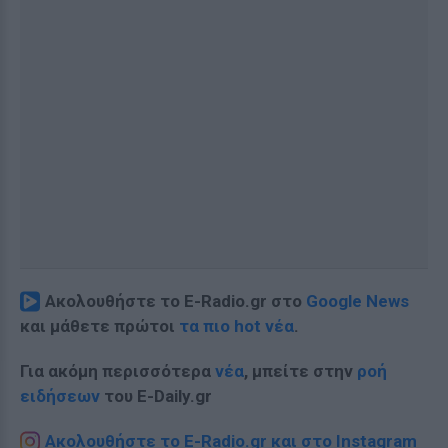
Ακολουθήστε το E-Radio.gr στο
Google News
και μάθετε πρώτοι
τα πιο hot νέα
.
Για ακόμη περισσότερα
νέα
, μπείτε στην
ροή
ειδήσεων
του E-Daily.gr
Ακολουθήστε το E-Radio.gr και στο Instagram