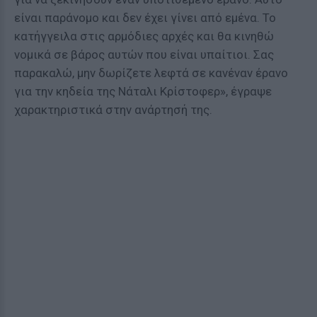
είναι παράνομο και δεν έχει γίνει από εμένα. Το
κατήγγειλα στις αρμόδιες αρχές και θα κινηθώ
νομικά σε βάρος αυτών που είναι υπαίτιοι. Σας
παρακαλώ, μην δωρίζετε λεφτά σε κανέναν έρανο
για την κηδεία της Νάταλι Κρίστοφερ», έγραψε
χαρακτηριστικά στην ανάρτησή της.