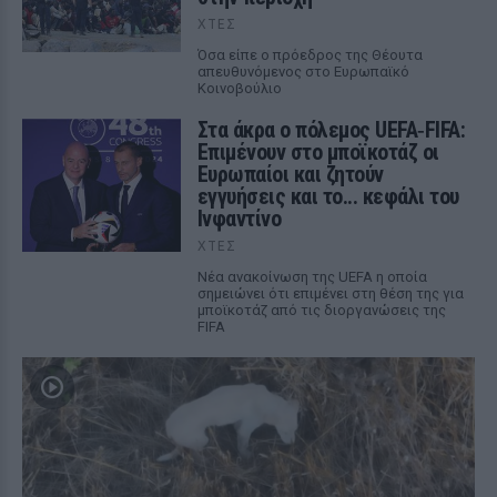
ΧΤΕΣ
Όσα είπε ο πρόεδρος της Θέουτα
απευθυνόμενος στο Ευρωπαϊκό
Κοινοβούλιο
Στα άκρα ο πόλεμος UEFA‑FIFA:
Επιμένουν στο μποϊκοτάζ οι
Ευρωπαίοι και ζητούν
εγγυήσεις και το... κεφάλι του
Ινφαντίνο
ΧΤΕΣ
Νέα ανακοίνωση της UEFA η οποία
σημειώνει ότι επιμένει στη θέση της για
μποϊκοτάζ από τις διοργανώσεις της
FIFA