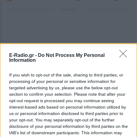
ΔΙΑΦΗΜΙΣΗ
E-Radio.gr -
Do Not Process My Personal
Information
If you wish to opt-out of the sale, sharing to third parties, or
processing of your personal or sensitive information for
targeted advertising by us, please use the below opt-out
section to confirm your selection. Please note that after your
opt-out request is processed you may continue seeing
interest-based ads based on personal information utilized by
us or personal information disclosed to third parties prior to
your opt-out. You may separately opt-out of the further
disclosure of your personal information by third parties on the
IAB’s list of downstream participants. This information may