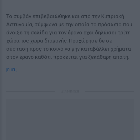
Το συμβάν επιβεβαιώθηκε και από την Κυπριακή
Αστυνομία, σύμφωνα με την οποία το πρόσωπο που
άνοιξε τη σελίδα για τον έρανο έχει δηλώσει τρίτη
χώρα, ως χώρα διαμονής. Προχώρησε δε σε
σύσταση προς το κοινό να μην καταβάλλει χρήματα
στον έρανο καθότι πρόκειται για ξεκάθαρη απάτη.
[ΠΗΓΗ]
ΔΙΑΦΗΜΙΣΗ