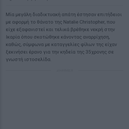
Μία μεγάλη διαδικτυακή απάτη έστησαν επιτήδειοι
με αφορμή το θάνατο της Natalie Christopher, που
είχε εξαφανιστεί και τελικά βρέθηκε νεκρή στην
Ικαρία όπου σκοτώθηκε κάνοντας αναρρίχηση,
καθώς, σύμφωνα με καταγγελίες φίλων της είχαν
ξεκινήσει έρανο για την κηδεία της 35χρονης σε
γνωστή ιστοσελίδα.
ΔΙΑΦΗΜΙΣΗ