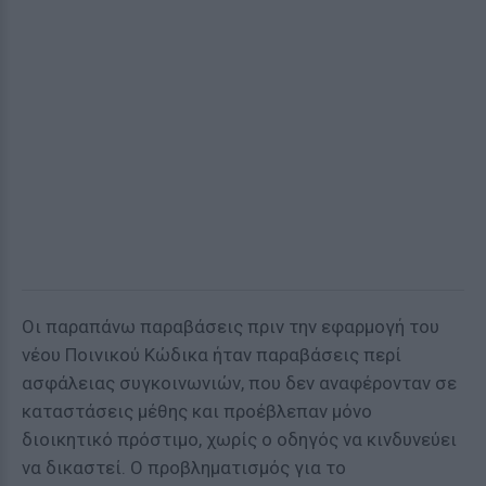
Οι παραπάνω παραβάσεις πριν την εφαρμογή του
νέου Ποινικού Κώδικα ήταν παραβάσεις περί
ασφάλειας συγκοινωνιών, που δεν αναφέρονταν σε
καταστάσεις μέθης και προέβλεπαν μόνο
διοικητικό πρόστιμο, χωρίς ο οδηγός να κινδυνεύει
να δικαστεί. Ο προβληματισμός για το