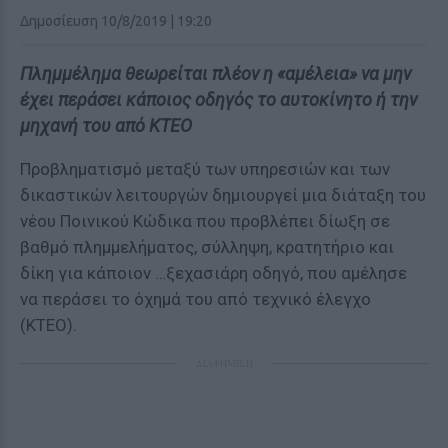
Δημοσίευση 10/8/2019 | 19:20
Πλημμέλημα θεωρείται πλέον η «αμέλεια» να μην
έχει περάσει κάποιος οδηγός το αυτοκίνητο ή την
μηχανή του από ΚΤΕΟ
Προβληματισμό μεταξύ των υπηρεσιών και των
δικαστικών λειτουργών δημιουργεί μια διάταξη του
νέου Ποινικού Κώδικα που προβλέπει δίωξη σε
βαθμό πλημμελήματος, σύλληψη, κρατητήριο και
δίκη για κάποιον …ξεχασιάρη οδηγό, που αμέλησε
να περάσει το όχημά του από τεχνικό έλεγχο
(ΚΤΕΟ).
ΔΙΑΦΗΜΙΣΗ