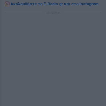
Ακολουθήστε το E-Radio.gr και στο Instagram
ΔΙΑΦΗΜΙΣΗ