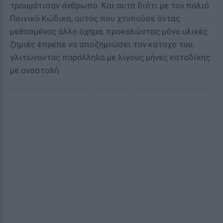
τραυμάτισαν άνθρωπο. Και αυτό διότι με τον παλιό
Ποινικό Κώδικα, αυτός που χτυπούσε όντας
μεθυσμένος άλλο όχημα, προκαλώντας μόνο υλικές
ζημιές έπρεπε να αποζημιώσει τον κάτοχο του,
γλιτώνοντας παράλληλα με λίγους μήνες καταδίκης
με αναστολή.
ΔΙΑΦΗΜΙΣΗ