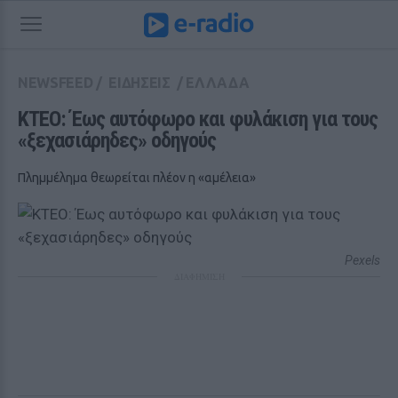
NEWSFEED
/
ΕΙΔΗΣΕΙΣ
/
ΕΛΛΑΔΑ
ΚΤΕΟ: Έως αυτόφωρο και φυλάκιση για τους 
«ξεχασιάρηδες» οδηγούς
Πλημμέλημα θεωρείται πλέον η «αμέλεια»
Pexels
ΔΙΑΦΗΜΙΣΗ