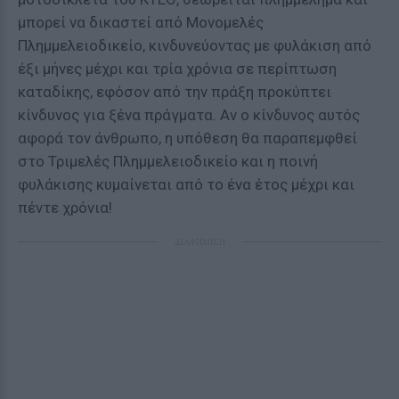
μπορεί να δικαστεί από Μονομελές
Πλημμελειοδικείο, κινδυνεύοντας με φυλάκιση από
έξι μήνες μέχρι και τρία χρόνια σε περίπτωση
καταδίκης, εφόσον από την πράξη προκύπτει
κίνδυνος για ξένα πράγματα. Αν ο κίνδυνος αυτός
αφορά τον άνθρωπο, η υπόθεση θα παραπεμφθεί
στο Τριμελές Πλημμελειοδικείο και η ποινή
φυλάκισης κυμαίνεται από το ένα έτος μέχρι και
πέντε χρόνια!
ΔΙΑΦΗΜΙΣΗ