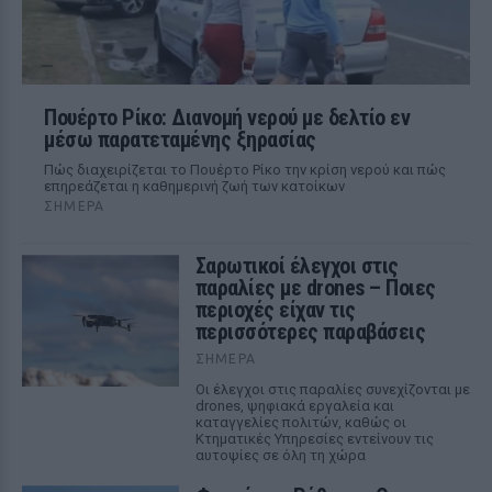
Πουέρτο Ρίκο: Διανομή νερού με δελτίο εν
μέσω παρατεταμένης ξηρασίας
Πώς διαχειρίζεται το Πουέρτο Ρίκο την κρίση νερού και πώς
επηρεάζεται η καθημερινή ζωή των κατοίκων
ΣΉΜΕΡΑ
Σαρωτικοί έλεγχοι στις
παραλίες με drones – Ποιες
περιοχές είχαν τις
περισσότερες παραβάσεις
ΣΉΜΕΡΑ
Οι έλεγχοι στις παραλίες συνεχίζονται με
drones, ψηφιακά εργαλεία και
καταγγελίες πολιτών, καθώς οι
Κτηματικές Υπηρεσίες εντείνουν τις
αυτοψίες σε όλη τη χώρα