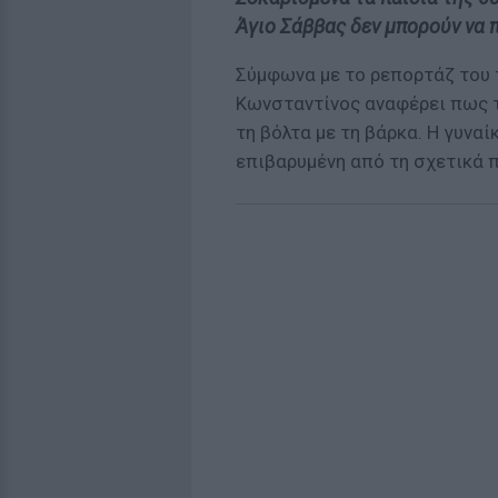
Άγιο Σάββας δεν μπορούν να 
Σύμφωνα με το ρεπορτάζ του 
Κωνσταντίνος αναφέρει πως τ
τη βόλτα με τη βάρκα. Η γυναί
επιβαρυμένη από τη σχετικά 