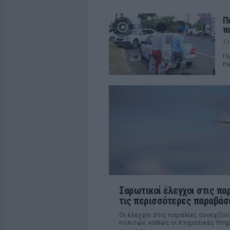
Π
π
Σ
Πώ
πώ
Σαρωτικοί έλεγχοι στις παρ
τις περισσότερες παραβάσ
Οι έλεγχοι στις παραλίες συνεχίζον
πολιτών, καθώς οι Κτηματικές Υπηρ