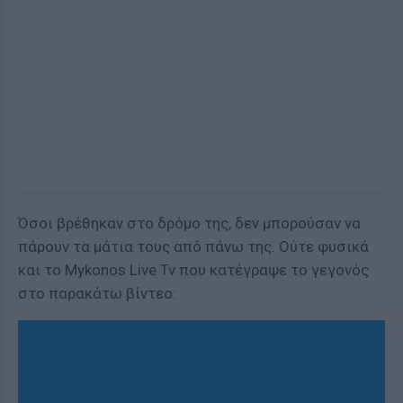
Όσοι βρέθηκαν στο δρόμο της, δεν μπορούσαν να
πάρουν τα μάτια τους από πάνω της. Ούτε φυσικά
και το Mykonos Live Tv που κατέγραψε το γεγονός
στο παρακάτω βίντεο: