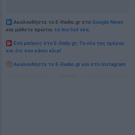
Ακολουθήστε το E-Radio.gr στο
Google News
και μάθετε πρώτοι
τα πιο hot νέα
.
Εσύ μπήκες στο E-Daily.gr; Τα νέα της ημέρας
και ότι σου κάνει κλικ!
Ακολουθήστε το E-Radio.gr και στο Instagram
ΔΙΑΦΗΜΙΣΗ