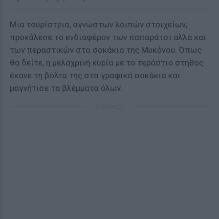
Μια τουρίστρια, αγνώστων λοιπών στοιχείων,
προκάλεσε το ενδιαφέρον των παπαράτσι αλλά και
των περαστικών στα σοκάκια της Μυκόνου. Όπως
θα δείτε, η μελαχρινή κυρία με το τεράστιο στήθος
έκανε τη βόλτα της στα γραφικά σοκάκια και
μαγνήτισε τα βλέμματα όλων.
ΔΙΑΦΗΜΙΣΗ