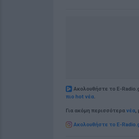
Ακολουθήστε το E-Radio.
πιο hot νέα
.
Για ακόμη περισσότερα
νέα
,
Ακολουθήστε το E-Radio.g