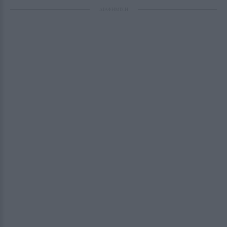
ΔΙΑΦΗΜΙΣΗ