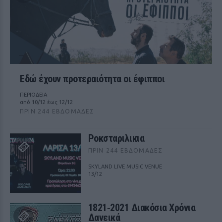
Εδώ έχουν προτεραιότητα οι έφιπποι
ΠΕΡΙΟΔΕΙΑ
από 10/12 έως 12/12
ΠΡΙΝ 244 ΕΒΔΟΜΆΔΕΣ
Ροκσταριλικια
ΠΡΙΝ 244 ΕΒΔΟΜΆΔΕΣ
SKYLAND LIVE MUSIC VENUE
13/12
1821‑2021 Διακόσια Χρόνια
Δανεικά