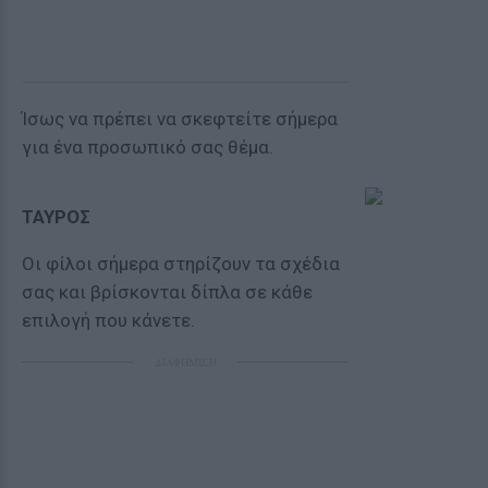
Ίσως να πρέπει να σκεφτείτε σήμερα
για ένα προσωπικό σας θέμα.
ΤΑΥΡΟΣ
Οι φίλοι σήμερα στηρίζουν τα σχέδια
σας και βρίσκονται δίπλα σε κάθε
επιλογή που κάνετε.
ΔΙΑΦΗΜΙΣΗ