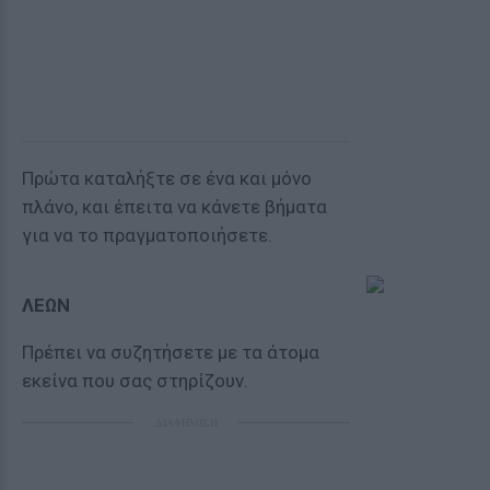
Πρώτα καταλήξτε σε ένα και μόνο
πλάνο, και έπειτα να κάνετε βήματα
για να το πραγματοποιήσετε.
ΛΕΩΝ
Πρέπει να συζητήσετε με τα άτομα
εκείνα που σας στηρίζουν.
ΔΙΑΦΗΜΙΣΗ