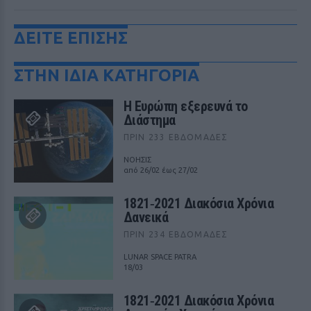
ΔΕΙΤΕ ΕΠΙΣΗΣ
ΣΤΗΝ ΙΔΙΑ ΚΑΤΗΓΟΡΙΑ
Η Ευρώπη εξερευνά το
Διάστημα
ΠΡΙΝ 233 ΕΒΔΟΜΆΔΕΣ
ΝΟΗΣΙΣ
από 26/02 έως 27/02
1821‑2021 Διακόσια Χρόνια
Δανεικά
ΠΡΙΝ 234 ΕΒΔΟΜΆΔΕΣ
LUNAR SPACE PATRA
18/03
1821‑2021 Διακόσια Χρόνια