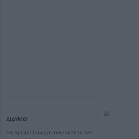
ΔΙΔΥΜΟΙ
Θα πρέπει ίσως να τελειώσετε ένα