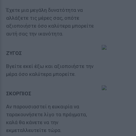
Έχετε μια μεγάλη δυνατότητα να
αλλάξετε τις μέρες σας, οπότε
αξιοποιήστε όσο καλύτερα μπορείτε
αυτή σας την ικανότητα.
ΖΥΓΟΣ
Βγείτε εκεί έξω και αξιοποιήστε την
μέρα όσο καλύτερα μπορείτε.
ΣΚΟΡΠΙΟΣ
Αν παρουσιαστεί η ευκαιρία να
ταρακουνήσετε λίγο τα πράγματα,
καλά θα κάνετε να την
εκμεταλλευτείτε τώρα.