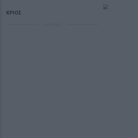
ΚΡΙΟΣ
ΔΙΑΦΗΜΙΣΗ