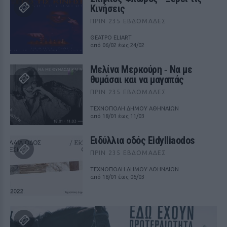
Κινήσεις
ΠΡΙΝ 235 ΕΒΔΟΜΆΔΕΣ
ΘΕΑΤΡΟ ELIART
από 06/02 έως 24/02
Μελίνα Μερκούρη ‑ Να με
θυμάσαι και να μαγαπάς
ΠΡΙΝ 235 ΕΒΔΟΜΆΔΕΣ
ΤΕΧΝΟΠΟΛΗ ΔΗΜΟΥ ΑΘΗΝΑΙΩΝ
από 18/01 έως 11/03
Ειδύλλια οδός Eidylliaodos
ΠΡΙΝ 235 ΕΒΔΟΜΆΔΕΣ
ΤΕΧΝΟΠΟΛΗ ΔΗΜΟΥ ΑΘΗΝΑΙΩΝ
από 18/01 έως 06/03