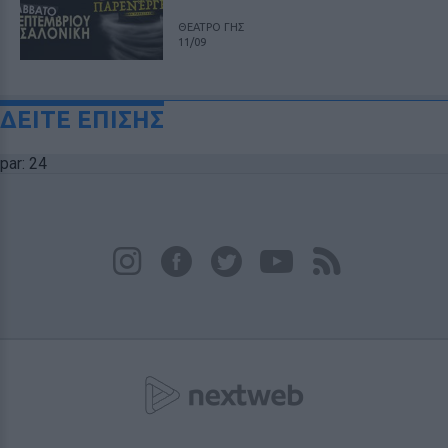
ΘΕΑΤΡΟ ΓΗΣ
11/09
ΔΕΙΤΕ ΕΠΙΣΗΣ
par: 24