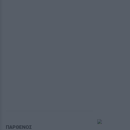
ΠΑΡΘΕΝΟΣ