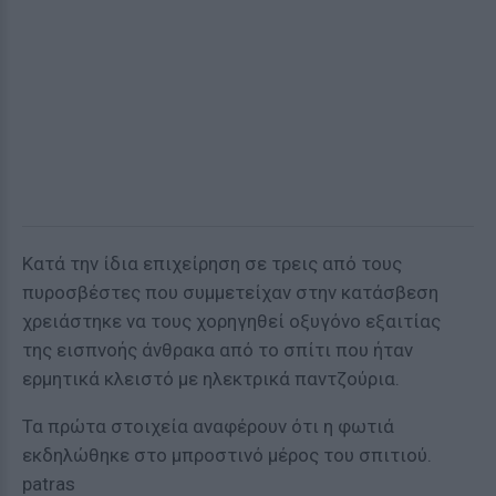
Κατά την ίδια επιχείρηση σε τρεις από τους
πυροσβέστες που συμμετείχαν στην κατάσβεση
χρειάστηκε να τους χορηγηθεί οξυγόνο εξαιτίας
της εισπνοής άνθρακα από το σπίτι που ήταν
ερμητικά κλειστό με ηλεκτρικά παντζούρια.
Τα πρώτα στοιχεία αναφέρουν ότι η φωτιά
εκδηλώθηκε στο μπροστινό μέρος του σπιτιού.
patras