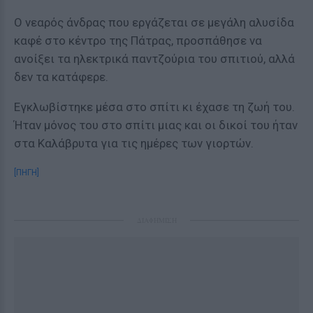
Ο νεαρός άνδρας που εργάζεται σε μεγάλη αλυσίδα
καφέ στο κέντρο της Πάτρας, προσπάθησε να
ανοίξει τα ηλεκτρικά παντζούρια του σπιτιού, αλλά
δεν τα κατάφερε.
Εγκλωβίστηκε μέσα στο σπίτι κι έχασε τη ζωή του.
Ήταν μόνος του στο σπίτι μιας και οι δικοί του ήταν
στα Καλάβρυτα για τις ημέρες των γιορτών.
[ΠΗΓΗ]
ΔΙΑΦΗΜΙΣΗ