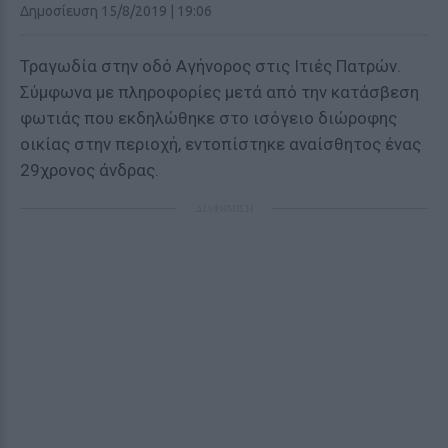
Δημοσίευση 15/8/2019 | 19:06
Τραγωδία στην οδό Αγήνορος στις Ιτιές Πατρών.
Σύμφωνα με πληροφορίες μετά από την κατάσβεση
φωτιάς που εκδηλώθηκε στο ισόγειο διώροφης
οικίας στην περιοχή, εντοπίστηκε αναίσθητος ένας
29χρονος άνδρας.
ΔΙΑΦΗΜΙΣΗ