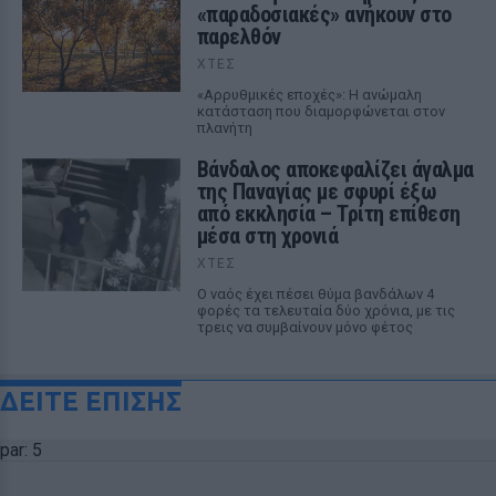
«παραδοσιακές» ανήκουν στο
παρελθόν
ΧΤΕΣ
«Αρρυθμικές εποχές»: Η ανώμαλη
κατάσταση που διαμορφώνεται στον
πλανήτη
Βάνδαλος αποκεφαλίζει άγαλμα
της Παναγίας με σφυρί έξω
από εκκλησία – Τρίτη επίθεση
μέσα στη χρονιά
ΧΤΕΣ
Ο ναός έχει πέσει θύμα βανδάλων 4
φορές τα τελευταία δύο χρόνια, με τις
τρεις να συμβαίνουν μόνο φέτος
ΔΕΙΤΕ ΕΠΙΣΗΣ
par: 5