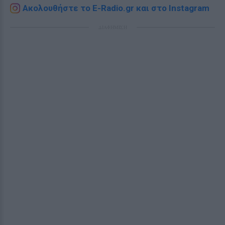
Ακολουθήστε το E-Radio.gr και στο Instagram
ΔΙΑΦΗΜΙΣΗ