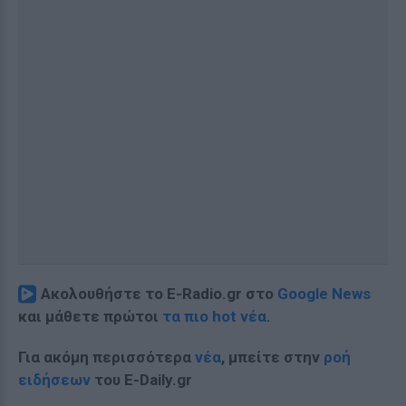
Ακολουθήστε το E-Radio.gr στο
Google News
και μάθετε πρώτοι
τα πιο hot νέα
.
Για ακόμη περισσότερα
νέα
, μπείτε στην
ροή
ειδήσεων
του E-Daily.gr