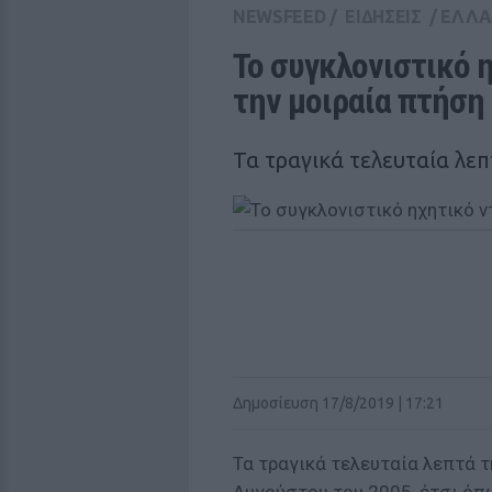
NEWSFEED
/
ΕΙΔΗΣΕΙΣ
/
ΕΛΛ
Το συγκλονιστικό 
την μοιραία πτήση 
Τα τραγικά τελευταία λε
Δημοσίευση 17/8/2019 | 17:21
Τα τραγικά τελευταία λεπτά τ