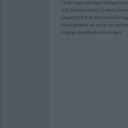
Τα έντομα σαν πρωταρχικα νυχ
ταξιδεύουν προς το φως του 
επιμελητή στο Μουσείο Εντομ
εξελίχθηκαν με αυτό το τρόπο
υπήρχε πουθενά αλλού φως.