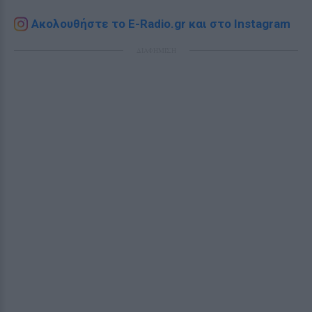
Ακολουθήστε το E-Radio.gr και στο Instagram
ΔΙΑΦΗΜΙΣΗ