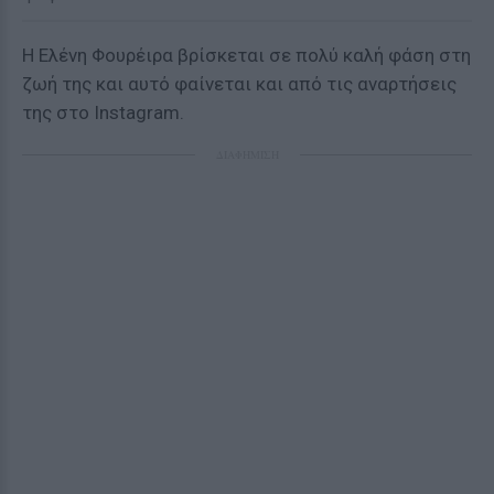
Η Ελένη Φουρέιρα βρίσκεται σε πολύ καλή φάση στη
ζωή της και αυτό φαίνεται και από τις αναρτήσεις
της στο Instagram.
ΔΙΑΦΗΜΙΣΗ