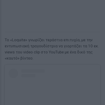
Το «Loquita» γνωρίζει τεράστια επιτυχία, με την
εντυπωσιακή τραγουδίστρια να γιορτάζει τα 10 εκ.
views του video clip στο YouTube με ένα δικό της
«καuτό» βίντεο.