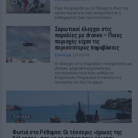
Πώς διαχειρίζεται το Πουέρτο Ρίκο την
κρίση νερού και πώς επηρεάζεται η
καθημερινή ζωή των κατοίκων
Σαρωτικοί έλεγχοι στις
παραλίες με drones – Ποιες
περιοχές είχαν τις
περισσότερες παραβάσεις
ΕΛΛΆΔΑ
ΣΉΜΕΡΑ
Οι έλεγχοι στις παραλίες συνεχίζονται με
drones, ψηφιακά εργαλεία και
καταγγελίες πολιτών, καθώς οι
Κτηματικές Υπηρεσίες εντείνουν τις
αυτοψίες σε όλη τη χώρα
ΕΛΛΆΔΑ
Φωτιά στο Ρέθυμνο: Οι τέσσερις «ήρωες της