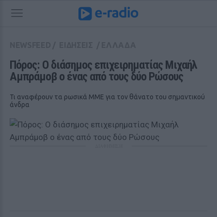
NEWSFEED
/
ΕΙΔΗΣΕΙΣ
/
ΕΛΛΑΔΑ
Πόρος: Ο διάσημος επιχειρηματίας Μιχαήλ 
Αμπράμοβ ο ένας από τους δύο Ρώσους
Τι αναφέρουν τα ρωσικά ΜΜΕ για τον θάνατο του σημαντικού
άνδρα
ΔΙΑΦΗΜΙΣΗ