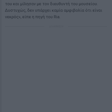
του και μίλησαν με τον διευθυντή του μουσείου.
Δυστυχώς, δεν υπάρχει καμία αμφιβολία ότι είναι
νεκρός», είπε η πηγή του Ria.
ΔΙΑΦΗΜΙΣΗ