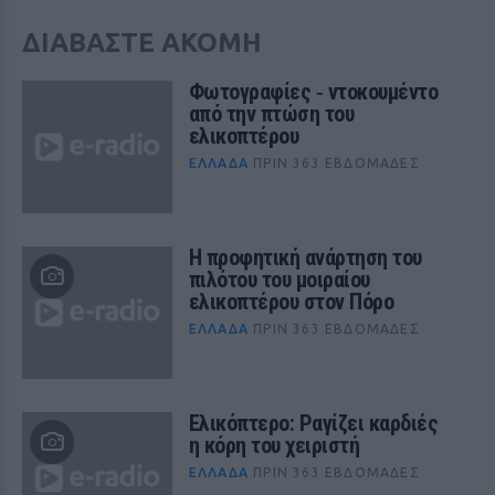
ΔΙΑΒΑΣΤΕ ΑΚΟΜΗ
Φωτογραφίες ‑ ντοκουμέντο
από την πτώση του
ελικοπτέρου
ΕΛΛΆΔΑ
ΠΡΙΝ 363 ΕΒΔΟΜΆΔΕΣ
Η προφητική ανάρτηση του
πιλότου του μοιραίου
ελικοπτέρου στον Πόρο
ΕΛΛΆΔΑ
ΠΡΙΝ 363 ΕΒΔΟΜΆΔΕΣ
Ελικόπτερο: Ραγίζει καρδιές
η κόρη του χειριστή
ΕΛΛΆΔΑ
ΠΡΙΝ 363 ΕΒΔΟΜΆΔΕΣ