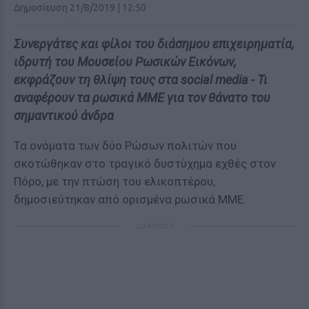
Δημοσίευση 21/8/2019 | 12:50
Συνεργάτες και φίλοι του διάσημου επιχειρηματία,
ιδρυτή του Μουσείου Ρωσικών Εικόνων,
εκφράζουν τη θλίψη τους στα social media - Τι
αναφέρουν τα ρωσικά ΜΜΕ για τον θάνατο του
σημαντικού άνδρα
Τα ονόματα των δύο Ρώσων πολιτών που
σκοτώθηκαν στο τραγικό δυστύχημα εχθές στον
Πόρο, με την πτώση του ελικοπτέρου,
δημοσιεύτηκαν από ορισμένα ρωσικά ΜΜΕ.
ΔΙΑΦΗΜΙΣΗ