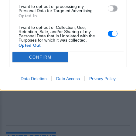
I want to opt-out of processing my
Personal Data for Targeted Advertising.
Opted In
I want to opt-out of Collection, Use,
Retention, Sale, and/or Sharing of my
Personal Data that Is Unrelated with the
Purposes for which it was collected.
Opted Out
CONFIRM
Data Deletion
Data Access
Privacy Policy