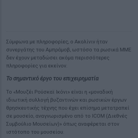
Σύμφωνα με πληροφορίες, ο Ακολίνιν ήταν
συνεργάτης του Αμπράμοβ, ωστόσο τα ρωσικά ΜΜΕ
δεν έχουν μεταδώσει ακόμα περισσότερες
πληροφορίες για εκείνον.
Το σημαντικό έργο του επιχειρηματία
Το «Μουζέι Ρούσκαϊ Ικόνι» είναι η «μοναδική
ιδιωτική συλλογή βυζαντινών και ρωσικών έργων
θρησκευτικής τέχνης που έχει επίσημα μετατραπεί
σε μουσείο, αναγνωρισμένο από το ICOM (Διεθνές
Συμβούλιο Μουσείων)» όπως αναφέρεται στον
ιστότοπο του μουσείου.