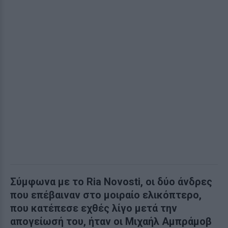
Σύμφωνα με το Ria Novosti, οι δύο άνδρες
που επέβαιναν στο μοιραίο ελικόπτερο,
που κατέπεσε εχθές λίγο μετά την
απογείωσή του, ήταν οι Μιχαήλ Αμπράμοβ