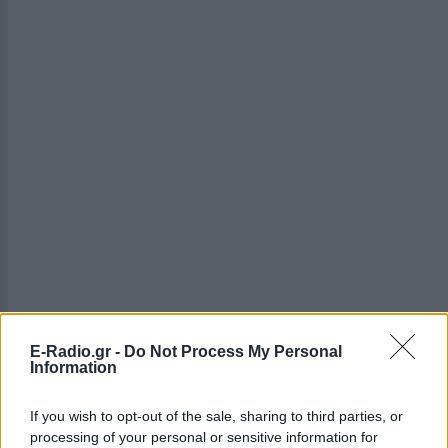
E-Radio.gr -
Do Not Process My Personal
Information
ΔΕΙΤΕ ΕΠΙΣΗΣ
If you wish to opt-out of the sale, sharing to third parties, or
processing of your personal or sensitive information for