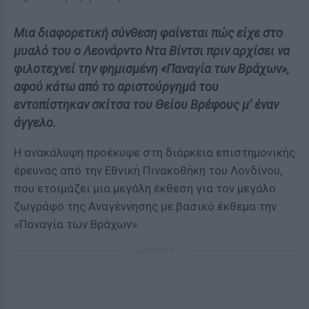
Μια διαφορετική σύνθεση φαίνεται πώς είχε στο
μυαλό του ο Λεονάρντο Ντα Βίντσι πριν αρχίσει να
φιλοτεχνεί την φημισμένη «Παναγία των Βράχων»,
αφού κάτω από το αριστούργημά του
εντοπίστηκαν σκίτσα του Θείου Βρέφους μ’ έναν
άγγελο.
Η ανακάλυψη προέκυψε στη διάρκεια επιστημονικής
έρευνας από την Εθνική Πινακοθήκη του Λονδίνου,
που ετοιμάζει μια μεγάλη έκθεση για τον μεγάλο
ζωγράφο της Αναγέννησης με βασικό έκθεμα την
«Παναγία των Βράχων».
ΔΙΑΦΗΜΙΣΗ