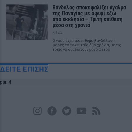
Βάνδαλος αποκεφαλίζει άγαλμα
της Παναγίας με σφυρί έξω
από εκκλησία – Τρίτη επίθεση
μέσα στη χρονιά
ΧΤΕΣ
Ο ναός έχει πέσει θύμα βανδάλων 4
φορές τα τελευταία δύο χρόνια, με τις
τρεις να συμβαίνουν μόνο φέτος
ΔΕΙΤΕ ΕΠΙΣΗΣ
par: 4