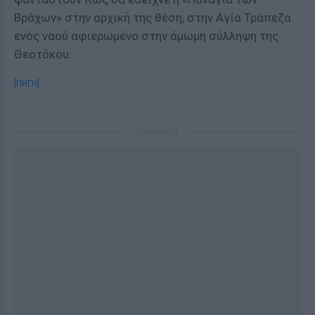
Βράχων» στην αρχική της θέση, στην Αγία Τράπεζα
ενός ναού αφιερωμένο στην άμωμη σύλληψη της
Θεοτόκου.
[ΠΗΓΗ]
ΔΙΑΦΗΜΙΣΗ