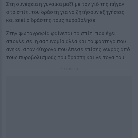
Στη συνέχεια η γυναίκα μαζί με τον γιό της πήγαν
στο σπίτι του δράστη για να ζητήσουν εξηγήσεις
και εκεί ο δράστης τους πυροβόλησε
Στην φωτογραφία φαίνεται το σπίτι που έχει
αποκλείσει η αστυνομία αλλά και το φορτηγό που
ανήκει στον 40χρονο που έπεσε επίσης νεκρός από
τους πυροβολισμούς του δράστη και γείτονα του.
ΔΙΑΦΗΜΙΣΗ