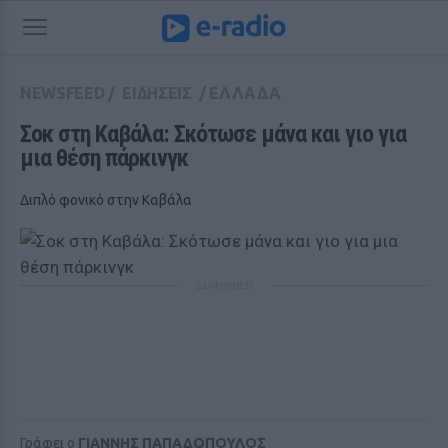
NEWSFEED
/
ΕΙΔΗΣΕΙΣ
/
ΕΛΛΑΔΑ
Σοκ στη Καβάλα: Σκότωσε μάνα και γιο για 
μια θέση πάρκινγκ
Διπλό φονικό στην Καβάλα
ΔΙΑΦΗΜΙΣΗ
Γράφει ο
ΓΙΑΝΝΗΣ ΠΑΠΑΔΟΠΟΥΛΟΣ